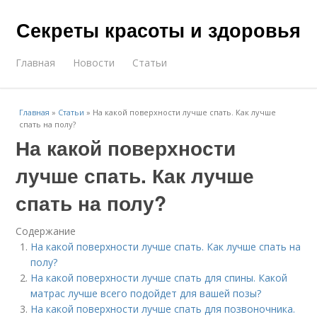
Секреты красоты и здоровья
Главная
Новости
Статьи
Главная
»
Статьи
»
На какой поверхности лучше спать. Как лучше
спать на полу?
На какой поверхности
лучше спать. Как лучше
спать на полу?
Содержание
На какой поверхности лучше спать. Как лучше спать на
полу?
На какой поверхности лучше спать для спины. Какой
матрас лучше всего подойдет для вашей позы?
На какой поверхности лучше спать для позвоночника.