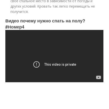
свое спальное место в зависимости от погоды и
других условий. Кровать так легко перемещать не
получится.
Видео почему нужно спать на полу?
#Номер4