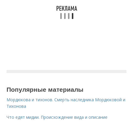
Популярные материалы
Мордюкова и тихонов. Смерть наследника Мордюковой и
Тихонова
Что едят мидии. Происхождение вида и описание