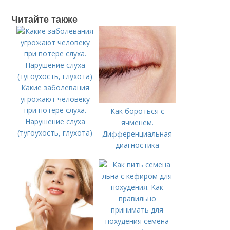
Читайте также
Какие заболевания
угрожают человеку
при потере слуха.
Как бороться с
Нарушение слуха
ячменем.
(тугоухость, глухота)
Дифференциальная
диагностика