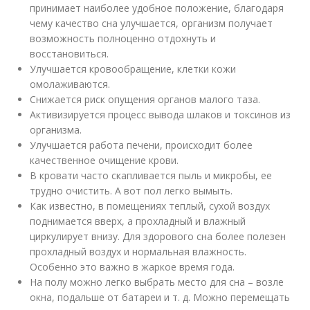
принимает наиболее удобное положение, благодаря
чему качество сна улучшается, организм получает
возможность полноценно отдохнуть и
восстановиться.
Улучшается кровообращение, клетки кожи
омолаживаются.
Снижается риск опущения органов малого таза.
Активизируется процесс вывода шлаков и токсинов из
организма.
Улучшается работа печени, происходит более
качественное очищение крови.
В кровати часто скапливается пыль и микробы, ее
трудно очистить. А вот пол легко вымыть.
Как известно, в помещениях теплый, сухой воздух
поднимается вверх, а прохладный и влажный
циркулирует внизу. Для здорового сна более полезен
прохладный воздух и нормальная влажность.
Особенно это важно в жаркое время года.
На полу можно легко выбрать место для сна – возле
окна, подальше от батареи и т. д. Можно перемещать