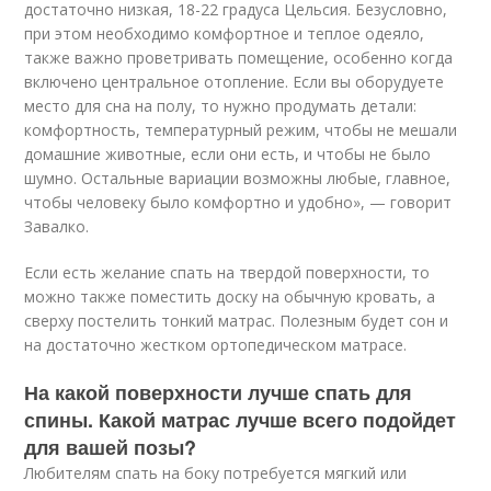
достаточно низкая, 18-22 градуса Цельсия. Безусловно,
при этом необходимо комфортное и теплое одеяло,
также важно проветривать помещение, особенно когда
включено центральное отопление. Если вы оборудуете
место для сна на полу, то нужно продумать детали:
комфортность, температурный режим, чтобы не мешали
домашние животные, если они есть, и чтобы не было
шумно. Остальные вариации возможны любые, главное,
чтобы человеку было комфортно и удобно», — говорит
Завалко.
Если есть желание спать на твердой поверхности, то
можно также поместить доску на обычную кровать, а
сверху постелить тонкий матрас. Полезным будет сон и
на достаточно жестком ортопедическом матрасе.
На какой поверхности лучше спать для
спины. Какой матрас лучше всего подойдет
для вашей позы?
Любителям спать на боку потребуется мягкий или