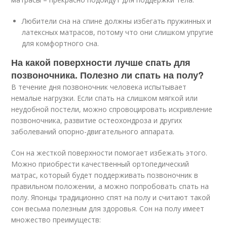
Любители сна на спине должны избегать пружинных и
латексных матрасов, потому что они слишком упругие
для комфортного сна.
На какой поверхности лучше спать для
позвоночника. Полезно ли спать на полу?
В течение дня позвоночник человека испытывает
немалые нагрузки. Если спать на слишком мягкой или
неудобной постели, можно спровоцировать искривление
позвоночника, развитие остеохондроза и других
заболеваний опорно-двигательного аппарата.
Сон на жесткой поверхности помогает избежать этого.
Можно приобрести качественный ортопедический
матрас, который будет поддерживать позвоночник в
правильном положении, а можно попробовать спать на
полу. Японцы традиционно спят на полу и считают такой
сон весьма полезным для здоровья. Сон на полу имеет
множество преимуществ: