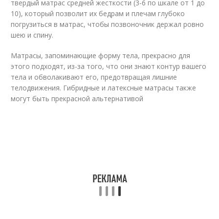
твердый матрас средней жесткости (3-6 по шкале от 1 до
10), который позволит их бедрам и плечам глубоко
погрузиться в матрас, чтобы позвоночник держал ровно
шею и спину.
Матрасы, запоминающие форму тела, прекрасно для
этого подходят, из-за того, что они знают контур вашего
тела и обволакивают его, предотвращая лишние
телодвижения. Гибридные и латексные матрасы также
могут быть прекрасной альтернативой