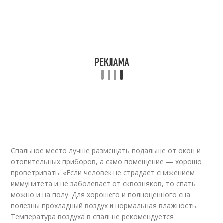
Спальное место лучше размещать подальше от окон и
отопительных приборов, а само помещение — хорошо
проветривать. «Если человек не страдает снижением
иммунитета и не заболевает от сквозняков, то спать
можно и на полу. Для хорошего и полноценного сна
полезны прохладный воздух и нормальная влажность.
Температура воздуха в спальне рекомендуется