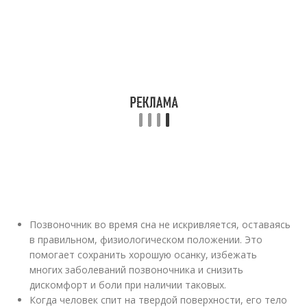
Позвоночник во время сна не искривляется, оставаясь
в правильном, физиологическом положении. Это
помогает сохранить хорошую осанку, избежать
многих заболеваний позвоночника и снизить
дискомфорт и боли при наличии таковых.
Когда человек спит на твердой поверхности, его тело