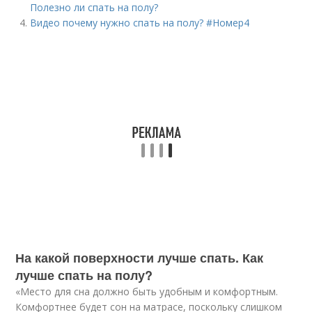
Полезно ли спать на полу?
Видео почему нужно спать на полу? #Номер4
На какой поверхности лучше спать. Как
лучше спать на полу?
«Место для сна должно быть удобным и комфортным.
Комфортнее будет сон на матрасе, поскольку слишком