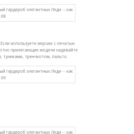
 Если используете версию с печатью
Плотно прилегающие модели надевайте
, туниками, тренчкотом, пальто.