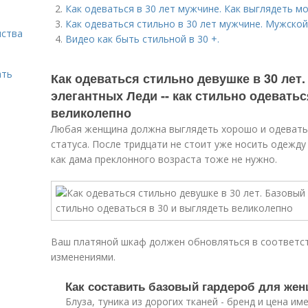
Как одеваться в 30 лет мужчине. Как выглядеть м
Как одеваться стильно в 30 лет мужчине. Мужско
нства
Видео как быть стильной в 30 +.
ать
Как одеваться стильно девушке в 30 лет
элегантных Леди -- как стильно одеватьс
великолепно
Любая женщина должна выглядеть хорошо и одеватьс
статуса. После тридцати не стоит уже носить одежду
как дама преклонного возраста тоже не нужно.
Ваш платяной шкаф должен обновляться в соответс
изменениями.
Как составить базовый гардероб для жен
Блуза, туника из дорогих тканей - бренд и цена и