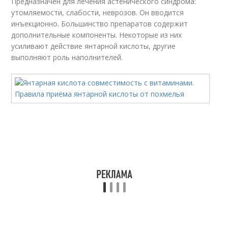
Предназначен для лечения астенического синдрома:
утомляемости, слабости, неврозов. Он вводится
инъекционно. Большинство препаратов содержит
дополнительные компоненты. Некоторые из них
усиливают действие янтарной кислоты, другие
выполняют роль наполнителей.