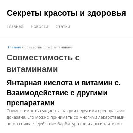
Секреты красоты и здоровья
Главная
Новости
Статьи
Главная
»
Совместимость с витаминами
Совместимость с
витаминами
Янтарная кислота и витамин с.
Взаимодействие с другими
препаратами
Совместимость сукцината натрия с другими препаратами
доказана. Его можно принимать со многими лекарствами,
но он снижает действие барбитуратов и анксиолитиков.