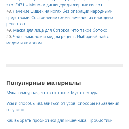
это. Е471 – Моно- и диглицериды жирных кислот
48.
Лечение шишек на ногах без операции народными
средствами. Составление схемы лечения из народных
рецептов
49.
Маска для лица для ботокса. Что такое ботокс
50.
Чай с лимоном и медом рецепт. Имбирный чай с
медом и лимоном
Популярные материалы
Мука темпурная, что это такое. Мука темпура
Усы и способы избавиться от усов. Способы избавления
от усиков
Как выбрать пробиотики для кишечника. Пробиотики