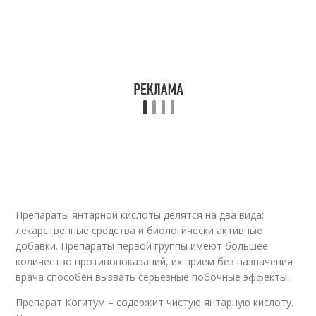
Препараты янтарной кислоты делятся на два вида:
лекарственные средства и биологически активные
добавки. Препараты первой группы имеют большее
количество противопоказаний, их прием без назначения
врача способен вызвать серьезные побочные эффекты.
Препарат Когитум – содержит чистую янтарную кислоту.