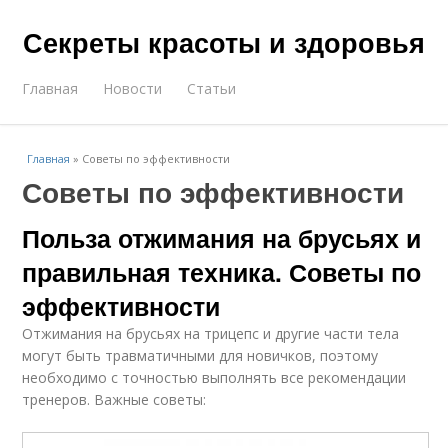
Секреты красоты и здоровья
Главная
Новости
Статьи
Главная
»
Советы по эффективности
Советы по эффективности
Польза отжимания на брусьях и
правильная техника. Советы по
эффективности
Отжимания на брусьях на трицепс и другие части тела
могут быть травматичными для новичков, поэтому
необходимо с точностью выполнять все рекомендации
тренеров. Важные советы: