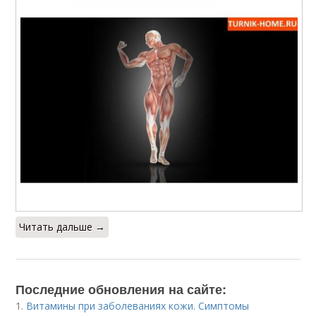
Читать дальше →
Последние обновления на сайте:
1.
Витамины при заболеваниях кожи. Симптомы