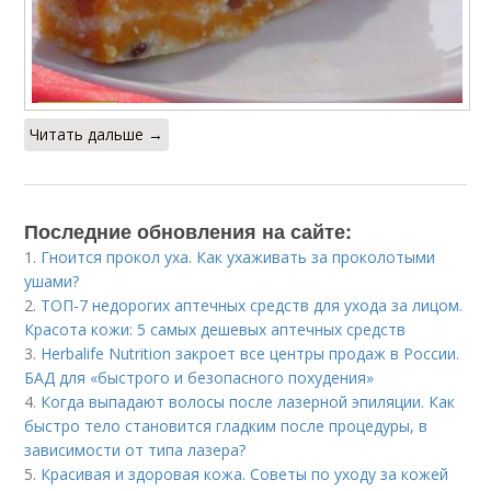
Читать дальше →
Последние обновления на сайте:
1.
Гноится прокол уха. Как ухаживать за проколотыми
ушами?
2.
ТОП-7 недорогих аптечных средств для ухода за лицом.
Красота кожи: 5 самых дешевых аптечных средств
3.
Herbalife Nutrition закроет все центры продаж в России.
БАД для «быстрого и безопасного похудения»
4.
Когда выпадают волосы после лазерной эпиляции. Как
быстро тело становится гладким после процедуры, в
зависимости от типа лазера?
5.
Красивая и здоровая кожа. Советы по уходу за кожей