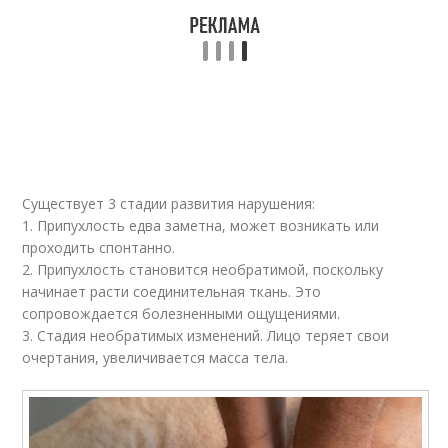
Существует 3 стадии развития нарушения:
1. Припухлость едва заметна, может возникать или
проходить спонтанно.
2. Припухлость становится необратимой, поскольку
начинает расти соединительная ткань. Это
сопровождается болезненными ощущениями.
3. Стадия необратимых изменений. Лицо теряет свои
очертания, увеличивается масса тела.