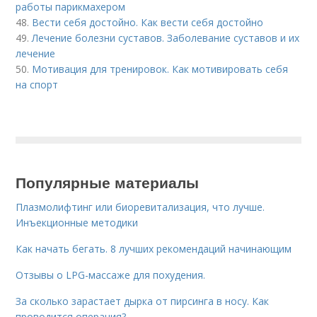
работы парикмахером
48.
Вести себя достойно. Как вести себя достойно
49.
Лечение болезни суставов. Заболевание суставов и их
лечение
50.
Мотивация для тренировок. Как мотивировать себя
на спорт
Популярные материалы
Плазмолифтинг или биоревитализация, что лучше.
Инъекционные методики
Как начать бегать. 8 лучших рекомендаций начинающим
Отзывы о LPG-массаже для похудения.
За сколько зарастает дырка от пирсинга в носу. Как
проводится операция?