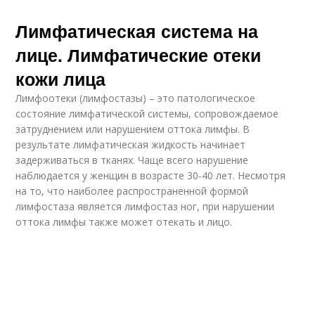
Лимфатическая система на
лице. Лимфатические отеки
кожи лица
Лимфоотеки (лимфостазы) – это патологическое
состояние лимфатической системы, сопровождаемое
затруднением или нарушением оттока лимфы. В
результате лимфатическая жидкость начинает
задерживаться в тканях. Чаще всего нарушение
наблюдается у женщин в возрасте 30-40 лет. Несмотря
на то, что наиболее распространенной формой
лимфостаза является лимфостаз ног, при нарушении
оттока лимфы также может отекать и лицо.