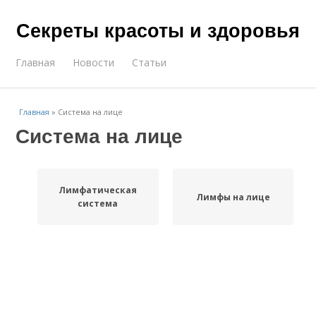
Секреты красоты и здоровья
Главная
Новости
Статьи
Главная
»
Система на лице
Система на лице
Лимфатическая
Лимфы на лице
система