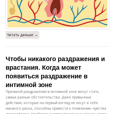
Читать дальше →
Чтобы никакого раздражения и
врастания. Когда может
появиться раздражение в
интимной зоне
Причиной раздражения в интимной зоне могут стать
самые разные обстоятельства. Даже привычные
действия, которые на первый взгляд не несут в себе
никакого риска, способны привести к появлению чувства
дискомфорта. Наиболее распространенные случаи, когда