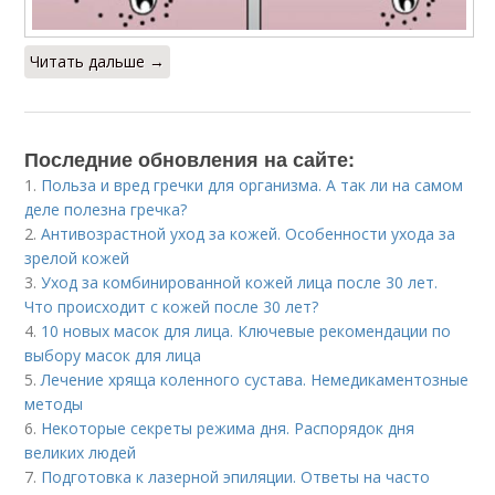
Читать дальше →
Последние обновления на сайте:
1.
Польза и вред гречки для организма. А так ли на самом
деле полезна гречка?
2.
Антивозрастной уход за кожей. Особенности ухода за
зрелой кожей
3.
Уход за комбинированной кожей лица после 30 лет.
Что происходит с кожей после 30 лет?
4.
10 новых масок для лица. Ключевые рекомендации по
выбору масок для лица
5.
Лечение хряща коленного сустава. Немедикаментозные
методы
6.
Некоторые секреты режима дня. Распорядок дня
великих людей
7.
Подготовка к лазерной эпиляции. Ответы на часто