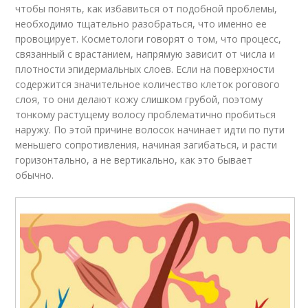
чтобы понять, как избавиться от подобной проблемы,
необходимо тщательно разобраться, что именно ее
провоцирует. Косметологи говорят о том, что процесс,
связанный с врастанием, напрямую зависит от числа и
плотности эпидермальных слоев. Если на поверхности
содержится значительное количество клеток рогового
слоя, то они делают кожу слишком грубой, поэтому
тонкому растущему волосу проблематично пробиться
наружу. По этой причине волосок начинает идти по пути
меньшего сопротивления, начиная загибаться, и расти
горизонтально, а не вертикально, как это бывает
обычно.