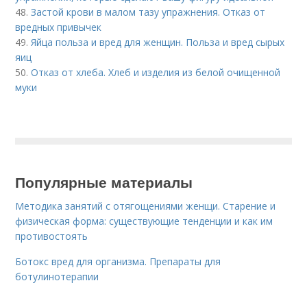
48.
Застой крови в малом тазу упражнения. Отказ от
вредных привычек
49.
Яйца польза и вред для женщин. Польза и вред сырых
яиц
50.
Отказ от хлеба. Хлеб и изделия из белой очищенной
муки
Популярные материалы
Методика занятий с отягощениями женщи. Старение и
физическая форма: существующие тенденции и как им
противостоять
Ботокс вред для организма. Препараты для
ботулинотерапии