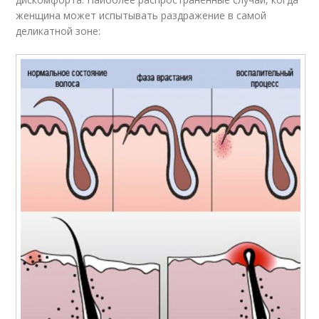
женщина может испытывать раздражение в самой
деликатной зоне: