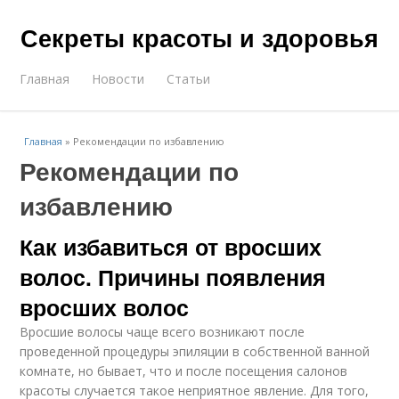
Секреты красоты и здоровья
Главная
Новости
Статьи
Главная
»
Рекомендации по избавлению
Рекомендации по
избавлению
Как избавиться от вросших
волос. Причины появления
вросших волос
Вросшие волосы чаще всего возникают после
проведенной процедуры эпиляции в собственной ванной
комнате, но бывает, что и после посещения салонов
красоты случается такое неприятное явление. Для того,