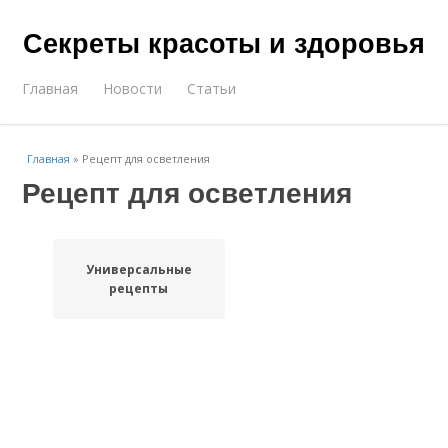
Секреты красоты и здоровья
Главная
Новости
Статьи
Главная
»
Рецепт для осветления
Рецепт для осветления
Универсальные
рецепты