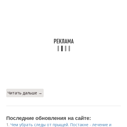
Читать дальше →
Последние обновления на сайте:
1.
Чем убрать следы от прыщей. Постакне - лечение и