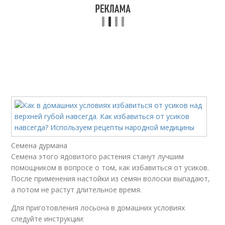
Семена дурмана
Семена этого ядовитого растения станут лучшим
помощником в вопросе о том, как избавиться от усиков.
После применения настойки из семян волоски выпадают,
а потом не растут длительное время.
Для приготовления лосьона в домашних условиях
следуйте инструкции: