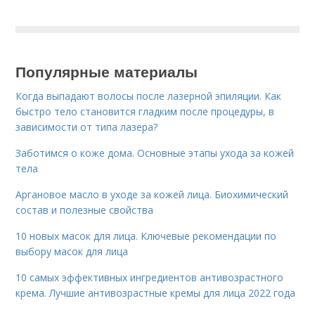
Популярные материалы
Когда выпадают волосы после лазерной эпиляции. Как
быстро тело становится гладким после процедуры, в
зависимости от типа лазера?
Заботимся о коже дома. Основные этапы ухода за кожей
тела
Аргановое масло в уходе за кожей лица. Биохимический
состав и полезные свойства
10 новых масок для лица. Ключевые рекомендации по
выбору масок для лица
10 самых эффективных ингредиентов антивозрастного
крема. Лучшие антивозрастные кремы для лица 2022 года