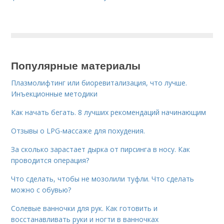
Популярные материалы
Плазмолифтинг или биоревитализация, что лучше.
Инъекционные методики
Как начать бегать. 8 лучших рекомендаций начинающим
Отзывы о LPG-массаже для похудения.
За сколько зарастает дырка от пирсинга в носу. Как
проводится операция?
Что сделать, чтобы не мозолили туфли. Что сделать
можно с обувью?
Солевые ванночки для рук. Как готовить и
восстанавливать руки и ногти в ванночках