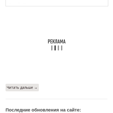
Читать дальше →
Последние обновления на сайте: