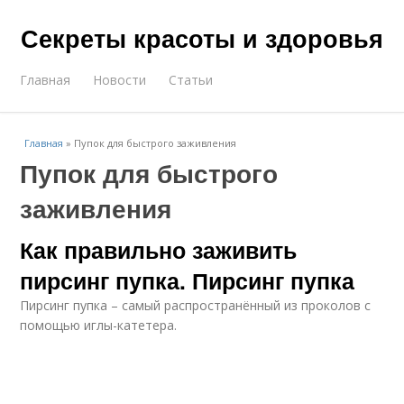
Секреты красоты и здоровья
Главная
Новости
Статьи
Главная
»
Пупок для быстрого заживления
Пупок для быстрого
заживления
Как правильно заживить
пирсинг пупка. Пирсинг пупка
Пирсинг пупка – самый распространённый из проколов с
помощью иглы-катетера.