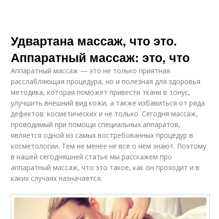
Удвартана массаж, что это.
Аппаратный массаж: это, что
Аппаратный массаж — это не только приятная
расслабляющая процедура, но и полезная для здоровья
методика, которая поможет привести ткани в тонус,
улучшить внешний вид кожи, а также избавиться от ряда
дефектов: косметических и не только. Сегодня массаж,
проводимый при помощи специальных аппаратов,
является одной из самых востребованных процедур в
косметологии. Тем не менее не все о нём знают. Поэтому
в нашей сегодняшней статье мы расскажем про
аппаратный массаж, что это такое, как он проходит и в
каких случаях назначается.