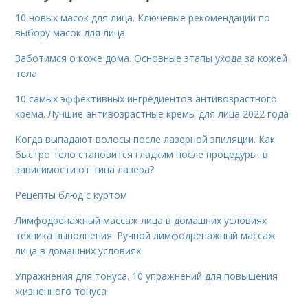
10 новых масок для лица. Ключевые рекомендации по
выбору масок для лица
Заботимся о коже дома. Основные этапы ухода за кожей
тела
10 самых эффективных ингредиентов антивозрастного
крема. Лучшие антивозрастные кремы для лица 2022 года
Когда выпадают волосы после лазерной эпиляции. Как
быстро тело становится гладким после процедуры, в
зависимости от типа лазера?
Рецепты блюд с куртом
Лимфодренажный массаж лица в домашних условиях
техника выполнения. Ручной лимфодренажный массаж
лица в домашних условиях
Упражнения для тонуса. 10 упражнений для повышения
жизненного тонуса