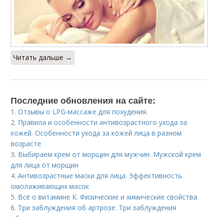
Читать дальше →
Последние обновления на сайте:
1.
Отзывы о LPG-массаже для похудения.
2.
Правила и особенности антивозрастного ухода за
кожей. Особенности ухода за кожей лица в разном
возрасте
3.
Выбираем крем от морщин для мужчин. Мужской крем
для лица от морщин
4.
Антивозрастные маски для лица. Эффективность
омолаживающих масок
5.
Всё о витамине К. Физические и химические свойства
6.
Три заблуждения об артрозе. Три заблуждения