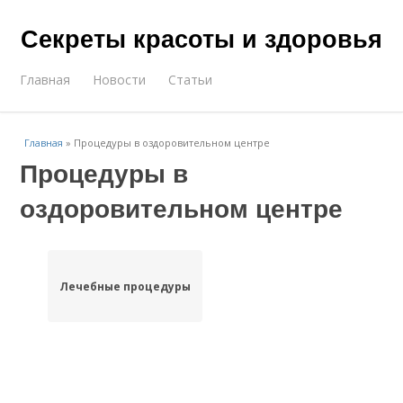
Секреты красоты и здоровья
Главная
Новости
Статьи
Главная
»
Процедуры в оздоровительном центре
Процедуры в
оздоровительном центре
Лечебные процедуры