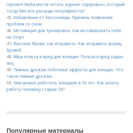
героиня Люба могла читать журнал «Здоровье», который
тогда бил все рекорды популярности?
45.
Избавление от бессонницы. Причины появления
проблем со сном
46.
Мотивация для тренировок. Как мотивировать себя
на спорт
47.
Высокие брови, как исправить. Как исправить форму
бровей
48.
Яйца польза и вред для женщин. Польза и вред сырых
яиц
49.
Пивные дрожжи побочные эффекты для женщин. Что
такое пивные дрожжи
50.
Кем можно работать женщине в 50 лет. Как искать
работу человеку старше 50?
Популярные материалы