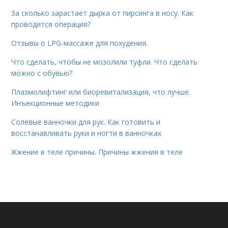
За сколько зарастает дырка от пирсинга в носу. Как
проводится операция?
Отзывы о LPG-массаже для похудения.
Что сделать, чтобы не мозолили туфли. Что сделать
можно с обувью?
Плазмолифтинг или биоревитализация, что лучше.
Инъекционные методики
Солевые ванночки для рук. Как готовить и
восстанавливать руки и ногти в ванночках
Жжение в теле причины. Причины жжения в теле