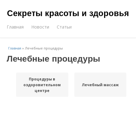
Секреты красоты и здоровья
Главная
Новости
Статьи
Главная
»
Лечебные процедуры
Лечебные процедуры
Процедуры в
оздоровительном
Лечебный массаж
центре