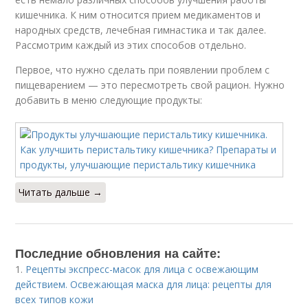
кишечника. К ним относится прием медикаментов и
народных средств, лечебная гимнастика и так далее.
Рассмотрим каждый из этих способов отдельно.
Первое, что нужно сделать при появлении проблем с
пищеварением — это пересмотреть свой рацион. Нужно
добавить в меню следующие продукты:
Читать дальше →
Последние обновления на сайте:
1.
Рецепты экспресс-масок для лица с освежающим
действием. Освежающая маска для лица: рецепты для
всех типов кожи