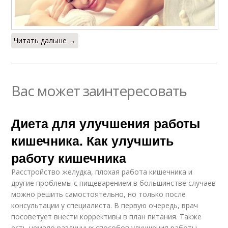
Читать дальше →
Вас может заинтересовать
Диета для улучшения работы
кишечника. Как улучшить
работу кишечника
Расстройство желудка, плохая работа кишечника и
другие проблемы с пищеварением в большинстве случаев
можно решить самостоятельно, но только после
консультации у специалиста. В первую очередь, врач
посоветует внести коррективы в план питания. Также
есть немало различных способов улучшения работы