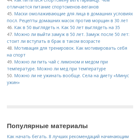
отличается питание спортсменов-веганов
45.
Маски омолаживающие для лица в домашних условиях
посл. Рецепты домашних масок против морщин в 30 лет
46.
Как в 50 выглядеть н. Как 50 лет выглядеть на 35
47.
Можно ли выйти замуж в 50 лет. Замуж после 50 лет:
стоит ли вступать в брак в таком возрасте
48.
Мотивация для тренировок. Как мотивировать себя
на спорт
49.
Можно ли пить чай с лимоном и медом при
температуре. Можно ли мед при температуре
50.
Можно ли не ужинать вообще. Села на диету «Минус
ужин»
Популярные материалы
Как начать бегать. 8 лучших рекомендаций начинающим