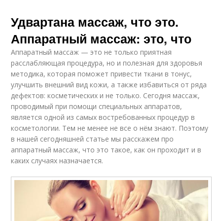
Удвартана массаж, что это.
Аппаратный массаж: это, что
Аппаратный массаж — это не только приятная
расслабляющая процедура, но и полезная для здоровья
методика, которая поможет привести ткани в тонус,
улучшить внешний вид кожи, а также избавиться от ряда
дефектов: косметических и не только. Сегодня массаж,
проводимый при помощи специальных аппаратов,
является одной из самых востребованных процедур в
косметологии. Тем не менее не все о нём знают. Поэтому
в нашей сегодняшней статье мы расскажем про
аппаратный массаж, что это такое, как он проходит и в
каких случаях назначается.