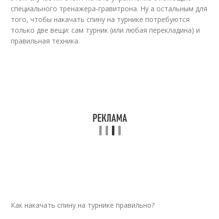
специального тренажера-гравитрона. Ну а остальным для
того, чтобы накачать спину на турнике потребуются
только две вещи: сам турник (или любая перекладина) и
правильная техника.
Как накачать спину на турнике правильно?