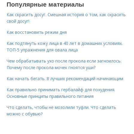
Популярные материалы
Как скрасить досуг. Смешная история о том, как скрасить
свой досуг!
Как восстановить режим дня
Как подтянуть кожу лица в 40 лет в домашних условиях.
ТОП-5 упражнения для овала лица
Чем обрабатывать ухо после прокола если загноилось.
Почему после прокола мочек гноятся уши?
Как начать бегать. 8 лучших рекомендаций начинающим
Как правильно принимать гербалайф для похудения.
Основные принципы правильного питания
Что сделать, чтобы не мозолили туфли. Что сделать
можно с обувью?