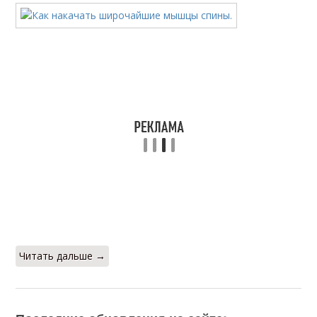
Читать дальше →