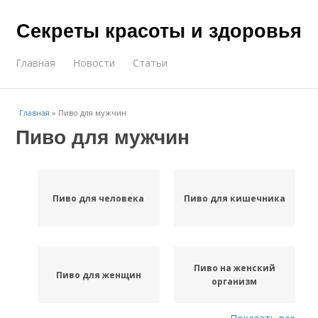
Секреты красоты и здоровья
Главная
Новости
Статьи
Главная
»
Пиво для мужчин
Пиво для мужчин
Пиво для человека
Пиво для кишечника
Пиво на женский
Пиво для женщин
организм