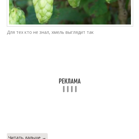
Для тех кто не знал, хмель выглядит так
Читать дальше →