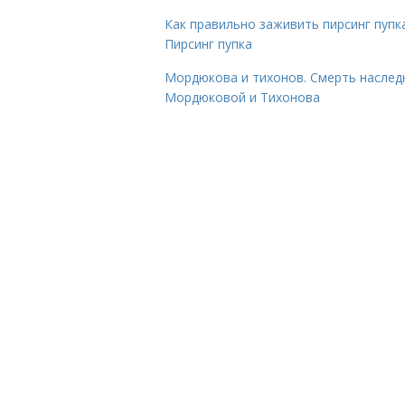
Как правильно заживить пирсинг пупка
Пирсинг пупка
Мордюкова и тихонов. Смерть наслед
Мордюковой и Тихонова