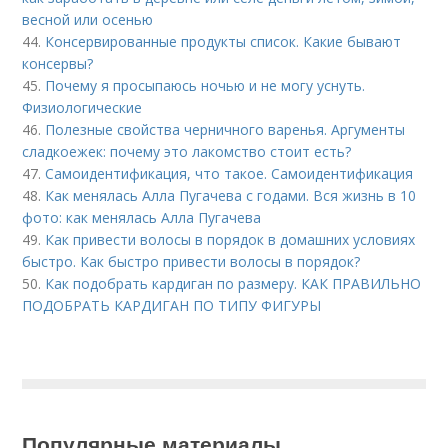
весной или осенью
44.
Консервированные продукты список. Какие бывают
консервы?
45.
Почему я просыпаюсь ночью и не могу уснуть.
Физиологические
46.
Полезные свойства черничного варенья. Аргументы
сладкоежек: почему это лакомство стоит есть?
47.
Самоидентификация, что такое. Самоидентификация
48.
Как менялась Алла Пугачева с годами. Вся жизнь в 10
фото: как менялась Алла Пугачева
49.
Как привести волосы в порядок в домашних условиях
быстро. Как быстро привести волосы в порядок?
50.
Как подобрать кардиган по размеру. КАК ПРАВИЛЬНО
ПОДОБРАТЬ КАРДИГАН ПО ТИПУ ФИГУРЫ
Популярные материалы