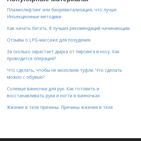
Плазмолифтинг или биоревитализация, что лучше.
Инъекционные методики
Как начать бегать. 8 лучших рекомендаций начинающим
Отзывы о LPG-массаже для похудения.
За сколько зарастает дырка от пирсинга в носу. Как
проводится операция?
Что сделать, чтобы не мозолили туфли. Что сделать
можно с обувью?
Солевые ванночки для рук. Как готовить и
восстанавливать руки и ногти в ванночках
Жжение в теле причины. Причины жжения в теле