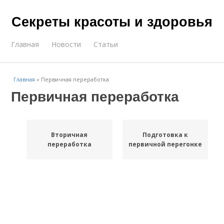
Секреты красоты и здоровья
Главная
Новости
Статьи
Главная
»
Первичная переработка
Первичная переработка
Вторичная
Подготовка к
переработка
первичной перегонке