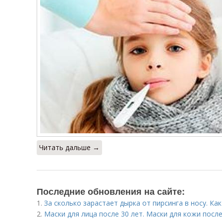
Читать дальше →
Последние обновления на сайте:
1.
За сколько зарастает дырка от пирсинга в носу. Ка
2.
Маски для лица после 30 лет. Маски для кожи посл