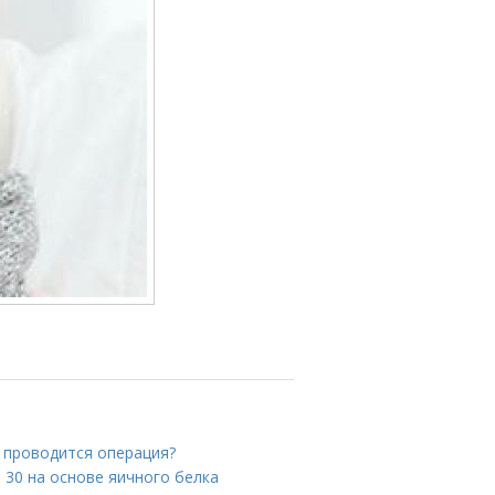
к проводится операция?
е 30 на основе яичного белка