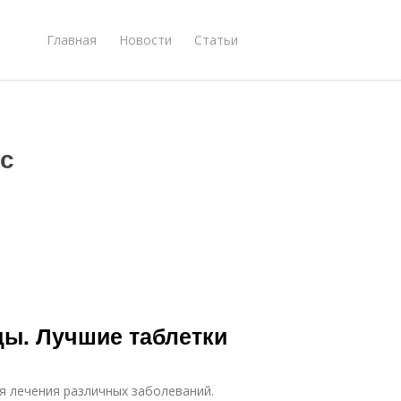
Главная
Новости
Статьи
с
ды. Лучшие таблетки
я лечения различных заболеваний.