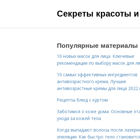
Секреты красоты и
Популярные материалы
10 новых масок для лица. Ключевые
рекомендации по выбору масок для л
10 самых эффективных ингредиентов
антивозрастного крема. Лучшие
антивозрастные кремы для лица 2022 
Рецепты блюд с куртом
Заботимся о коже дома. Основные эт
ухода за кожей тела
Когда выпадают волосы после лазерн
эпиляции. Как быстро тело становитс