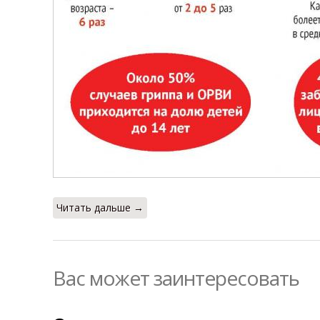
Читать дальше →
Вас может заинтересовать