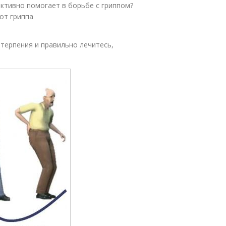
ективно помогает в борьбе с гриппом?
от гриппа
 терпения и правильно лечитесь,