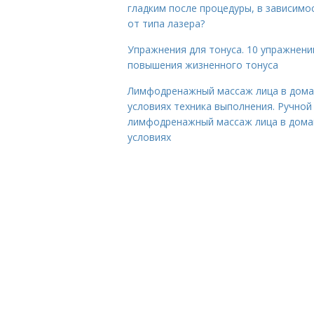
гладким после процедуры, в зависимо
от типа лазера?
Упражнения для тонуса. 10 упражнени
повышения жизненного тонуса
Лимфодренажный массаж лица в дом
условиях техника выполнения. Ручной
лимфодренажный массаж лица в дом
условиях