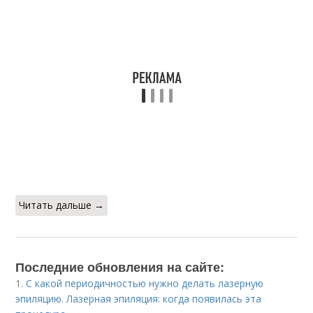
Читать дальше →
Последние обновления на сайте:
1.
С какой периодичностью нужно делать лазерную
эпиляцию. Лазерная эпиляция: когда появилась эта