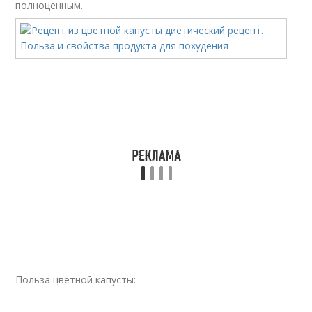
полноценным.
Польза цветной капусты: