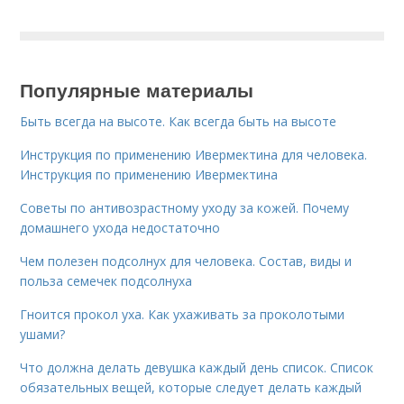
Популярные материалы
Быть всегда на высоте. Как всегда быть на высоте
Инструкция по применению Ивермектина для человека.
Инструкция по применению Ивермектина
Советы по антивозрастному уходу за кожей. Почему
домашнего ухода недостаточно
Чем полезен подсолнух для человека. Состав, виды и
польза семечек подсолнуха
Гноится прокол уха. Как ухаживать за проколотыми
ушами?
Что должна делать девушка каждый день список. Список
обязательных вещей, которые следует делать каждый