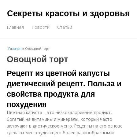
Секреты красоты и здоровья
Главная
Новости
Статьи
Главная
»
Овощной торт
Овощной торт
Рецепт из цветной капусты
диетический рецепт. Польза и
свойства продукта для
похудения
Цветная капуста – это низкокалорийный продукт,
богатый на витамины и минералы, который часто
включают в диетическое меню. Рецепты на его основе
сделают меню худеющего более разнообразным и