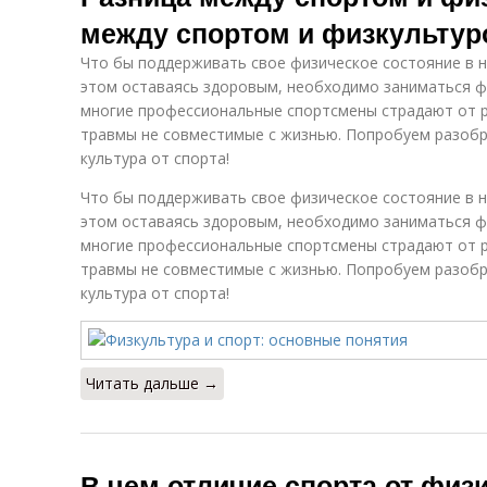
между спортом и физкультур
Что бы поддерживать свое физическое состояние в н
этом оставаясь здоровым, необходимо заниматься ф
многие профессиональные спортсмены страдают от р
травмы не совместимые с жизнью. Попробуем разобр
культура от спорта!
Что бы поддерживать свое физическое состояние в н
этом оставаясь здоровым, необходимо заниматься ф
многие профессиональные спортсмены страдают от р
травмы не совместимые с жизнью. Попробуем разобр
культура от спорта!
Читать дальше →
В чем отличие спорта от физ