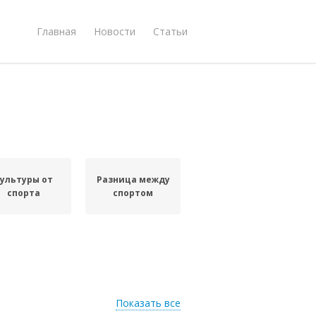
Главная
Новости
Статьи
ультуры от
Разница между
спорта
спортом
Показать все