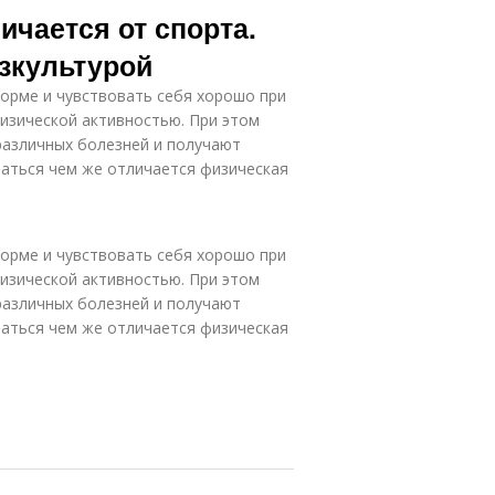
ичается от спорта.
зкультурой
орме и чувствовать себя хорошо при
изической активностью. При этом
азличных болезней и получают
аться чем же отличается физическая
орме и чувствовать себя хорошо при
изической активностью. При этом
азличных болезней и получают
аться чем же отличается физическая