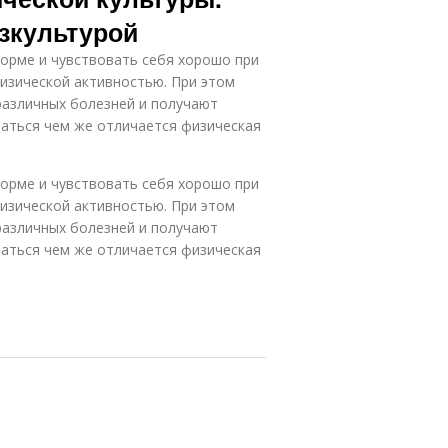
зкультурой
орме и чувствовать себя хорошо при
изической активностью. При этом
азличных болезней и получают
аться чем же отличается физическая
орме и чувствовать себя хорошо при
изической активностью. При этом
азличных болезней и получают
аться чем же отличается физическая