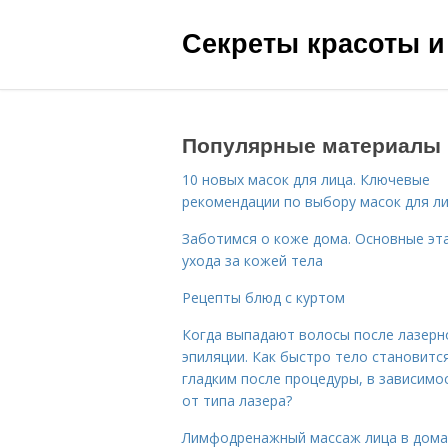
Секреты красоты и
Популярные материалы
10 новых масок для лица. Ключевые
рекомендации по выбору масок для л
Заботимся о коже дома. Основные эт
ухода за кожей тела
Рецепты блюд с куртом
Когда выпадают волосы после лазерн
эпиляции. Как быстро тело становитс
гладким после процедуры, в зависимо
от типа лазера?
Лимфодренажный массаж лица в дом