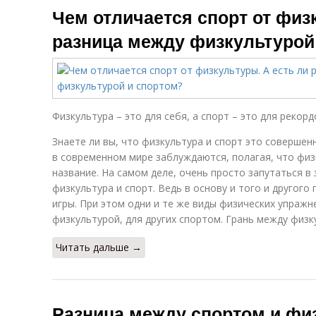
Чем отличается спорт от физ
разница между физкультурой
Физкультура – это для себя, а спорт – это для рекорд
Знаете ли вы, что физкультура и спорт это совершен
в современном мире заблуждаются, полагая, что физ
название. На самом деле, очень просто запутаться в 
физкультура и спорт. Ведь в основу и того и другог
игры. При этом одни и те же виды физических упражн
физкультурой, для других спортом. Грань между физк
Читать дальше →
Разница между спортом и фи