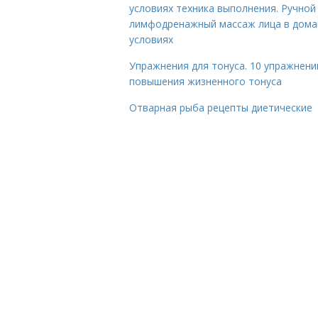
условиях техника выполнения. Ручной
лимфодренажный массаж лица в дом
условиях
Упражнения для тонуса. 10 упражнени
повышения жизненного тонуса
Отварная рыба рецепты диетические