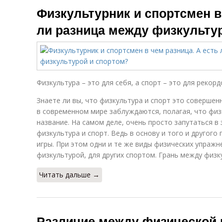
Физкультурник и спортсмен в
ли разница между физкульту
Физкультура – это для себя, а спорт – это для рекорд
Знаете ли вы, что физкультура и спорт это совершен
в современном мире заблуждаются, полагая, что физ
название. На самом деле, очень просто запутаться в 
физкультура и спорт. Ведь в основу и того и другог
игры. При этом одни и те же виды физических упражн
физкультурой, для других спортом. Грань между физк
Читать дальше →
Различие между физической 