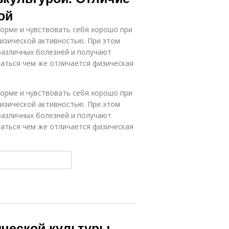
ой
орме и чувствовать себя хорошо при
изической активностью. При этом
азличных болезней и получают
аться чем же отличается физическая
орме и чувствовать себя хорошо при
изической активностью. При этом
азличных болезней и получают
аться чем же отличается физическая
ической культуры.