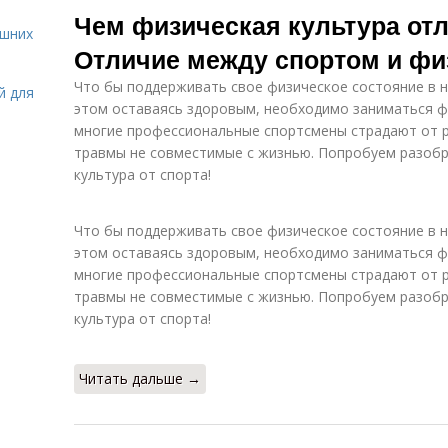
Чем физическая культура отл
ашних
Отличие между спортом и фи
Что бы поддерживать свое физическое состояние в н
й для
этом оставаясь здоровым, необходимо заниматься ф
многие профессиональные спортсмены страдают от р
травмы не совместимые с жизнью. Попробуем разобр
культура от спорта!
Что бы поддерживать свое физическое состояние в н
этом оставаясь здоровым, необходимо заниматься ф
многие профессиональные спортсмены страдают от р
травмы не совместимые с жизнью. Попробуем разобр
культура от спорта!
Читать дальше →