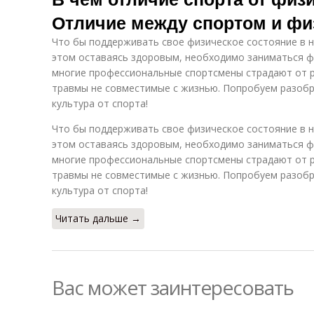
Отличие между спортом и фи
Что бы поддерживать свое физическое состояние в н
этом оставаясь здоровым, необходимо заниматься ф
многие профессиональные спортсмены страдают от р
травмы не совместимые с жизнью. Попробуем разобр
культура от спорта!
Что бы поддерживать свое физическое состояние в н
этом оставаясь здоровым, необходимо заниматься ф
многие профессиональные спортсмены страдают от р
травмы не совместимые с жизнью. Попробуем разобр
культура от спорта!
Читать дальше →
Вас может заинтересовать