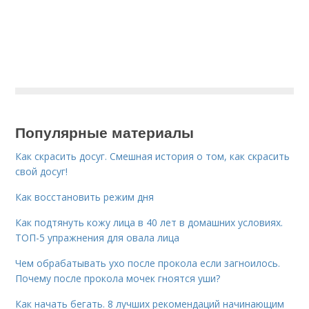
Популярные материалы
Как скрасить досуг. Смешная история о том, как скрасить
свой досуг!
Как восстановить режим дня
Как подтянуть кожу лица в 40 лет в домашних условиях.
ТОП-5 упражнения для овала лица
Чем обрабатывать ухо после прокола если загноилось.
Почему после прокола мочек гноятся уши?
Как начать бегать. 8 лучших рекомендаций начинающим