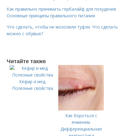
Как правильно принимать гербалайф для похудения.
Основные принципы правильного питания
Что сделать, чтобы не мозолили туфли. Что сделать
можно с обувью?
Читайте также
Кефир и мед.
Полезные свойства
Как бороться с
ячменем.
Дифференциальная
диагностика