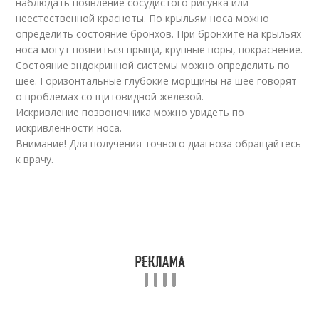
наблюдать появление сосудистого рисунка или
неестественной красноты. По крыльям носа можно
определить состояние бронхов. При бронхите на крыльях
носа могут появиться прыщи, крупные поры, покраснение.
Состояние эндокринной системы можно определить по
шее. Горизонтальные глубокие морщины на шее говорят
о проблемах со щитовидной железой.
Искривление позвоночника можно увидеть по
искривленности носа.
Внимание! Для получения точного диагноза обращайтесь
к врачу.