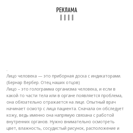
.
Лицо человека — это приборная доска с индикаторами.
(Бернар Вербер. Отец наших отцов)
Лицо – это голограмма организма человека, и если в
какой-то части тела или в органе появляется проблема,
она обязательно отражается на лице. Опытный врач
начинает осмотр с лица пациента. Сначала он обследует
кожу, ведь именно она напрямую связана с работой
внутренних органов. Нужно внимательно осмотреть
цвет, влажность, сосудистый рисунок, расположение и