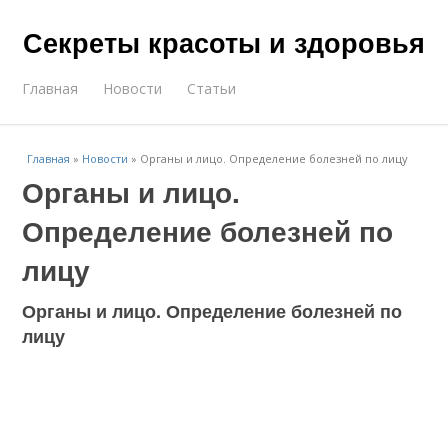
Секреты красоты и здоровья
Главная
Новости
Статьи
Главная
»
Новости
»
Органы и лицо. Определение болезней по лицу
Органы и лицо.
Определение болезней по
лицу
Органы и лицо. Определение болезней по
лицу