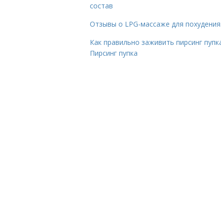
состав
Отзывы о LPG-массаже для похудения
Как правильно заживить пирсинг пупка
Пирсинг пупка