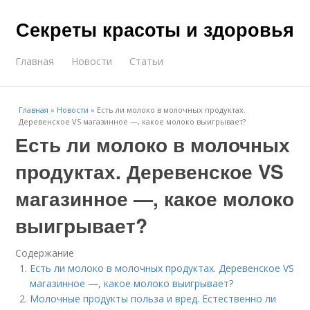
Секреты красоты и здоровья
Главная
Новости
Статьи
Главная
»
Новости
»
Есть ли молоко в молочных продуктах.
Деревенское VS магазинное —, какое молоко выигрывает?
Есть ли молоко в молочных
продуктах. Деревенское VS
магазинное —, какое молоко
выигрывает?
Содержание
Есть ли молоко в молочных продуктах. Деревенское VS
магазинное —, какое молоко выигрывает?
Молочные продукты польза и вред. Естественно ли