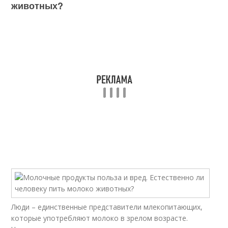
животных?
Люди – единственные представители млекопитающих,
которые употребляют молоко в зрелом возрасте.