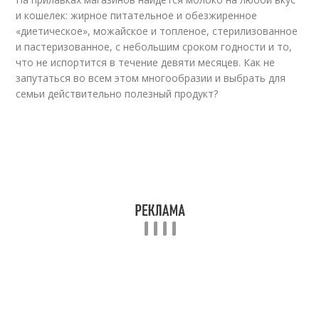
и кошелек: жирное питательное и обезжиренное
«диетическое», можайское и топленое, стерилизованное
и пастеризованное, с небольшим сроком годности и то,
что не испортится в течение девяти месяцев. Как не
запутаться во всем этом многообразии и выбрать для
семьи действительно полезный продукт?