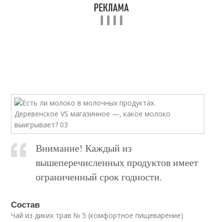
Внимание! Каждый из
вышеперечисленных продуктов имеет
ограниченный срок годности.
Состав
Чай из диких трав № 5 (комфортное пищеварение)