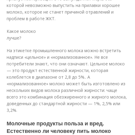
которой невозможно выпустить на прилавки хорошее
молоко, которое не станет причиной отравлений и
проблем в работе ЖКТ.
Какое молоко
лучше?
На этикетке промышленного молока можно встретить
надписи «цельное» и «нормализованное». Не все
потребители знают, что они означают. Цельное молоко
— это продукт естественной жирности, которая
колеблется в диапазоне от 2,8 до 5%.. А
«нормализованное» молоко может быть изготовлено из
нескольких видов молока различной жирности: чаще
всего это комбинация обезжиренного и жирного молока,
доведенных до стандартной жирности — 1%, 2,5% или
3,2%.
Молочные продукты польза и вред.
Естественно ли человеку пить молоко