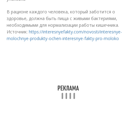
В рационе каждого человека, который заботится о
здоровье, должна быть пища с живыми бактериями,
необходимыми для нормализации работы кишечника.
Источник:
https://interesnyefakty.com/novosti/interesnye-
molochnye-produkty-ochen-interesnye-fakty-pro-moloko