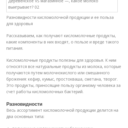
Разновидности кисломолочной продукции и ее польза
для здоровья
Рассказываем, как получают кисломолочные продукты,
какие компоненты в них входят, о пользе и вреде такого
питания.
Кисломолочные продукты полезны для здоровья. К ним
относятся все натуральные продукты из молока, которые
получаются путем молочнокислого или смешанного
брожения: кефир, кумыс, простокваша, сметана, творог.
Это продукты, приносящие пользу организму человека за
счет работы кисломолочных бактерий.
Разновидности
Весь ассортимент кисломолочной продукции делится на
два основных типа: