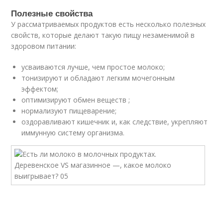
Полезные свойства
У рассматриваемых продуктов есть несколько полезных
свойств, которые делают такую пищу незаменимой в
здоровом питании:
усваиваются лучше, чем простое молоко;
тонизируют и обладают легким мочегонным
эффектом;
оптимизируют обмен веществ ;
нормализуют пищеварение;
оздоравливают кишечник и, как следствие, укрепляют
иммунную систему организма.