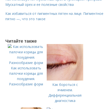
Мускатный орех и ее полезные свойства
Как избавиться от пигментных пятен на лице. Пигментное
пятно —, что это такое
Читайте также
Как использовать
палочки корицы для
похудения.
Разнообразие форм
Как бороться с
ячменем.
Дифференциальная
диагностика