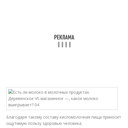
Благодаря такому составу кисломолочная пища приносит
ощутимую пользу здоровью человека.