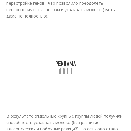
перестройке генов , что позволило преодолеть
непереносимость лактозы и усваивать молоко (пусть
даже не полностью).
В результате отдельные крупные группы людей получили
способность усваивать молоко (без развития
аллергических и побочных реакций), то есть оно стало