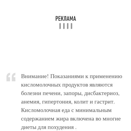
Внимание! Показаниями к применению
кисломолочных продуктов являются
болезни печени, запоры, дисбактериоз,
анемия, гипертония, колит и гастрит.
Кисломолочная еда с минимальным
содержанием жира включена во многие
диеты для похудения .