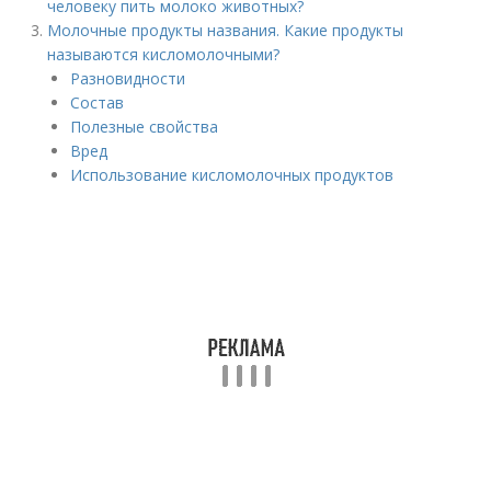
человеку пить молоко животных?
Молочные продукты названия. Какие продукты
называются кисломолочными?
Разновидности
Состав
Полезные свойства
Вред
Использование кисломолочных продуктов