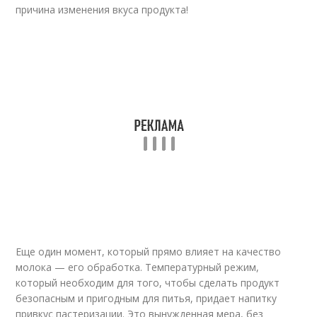
причина изменения вкуса продукта!
Еще один момент, который прямо влияет на качество
молока — его обработка. Температурный режим,
который необходим для того, чтобы сделать продукт
безопасным и пригодным для питья, придает напитку
привкус пастеризации. Это вынужденная мера, без