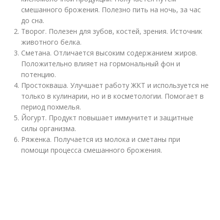
смешанного брожения. Полезно пить на ночь, за час
до сна.
Творог. Полезен для зубов, костей, зрения. Источник
животного белка.
Сметана. Отличается высоким содержанием жиров.
Положительно влияет на гормональный фон и
потенцию.
Простокваша. Улучшает работу ЖКТ и используется не
только в кулинарии, но и в косметологии. Помогает в
период похмелья.
Йогурт. Продукт повышает иммунитет и защитные
силы организма.
Ряженка. Получается из молока и сметаны при
помощи процесса смешанного брожения.