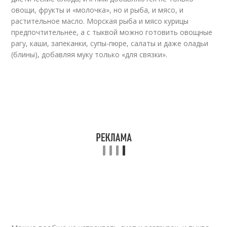
овощи, фрукты и «молочка», но и рыба, и мясо, и
растительное масло. Морская рыба и мясо курицы
предпочтительнее, а с тыквой можно готовить овощные
рагу, каши, запеканки, супы-пюре, салаты и даже оладьи
(блины), добавляя муку только «для связки».