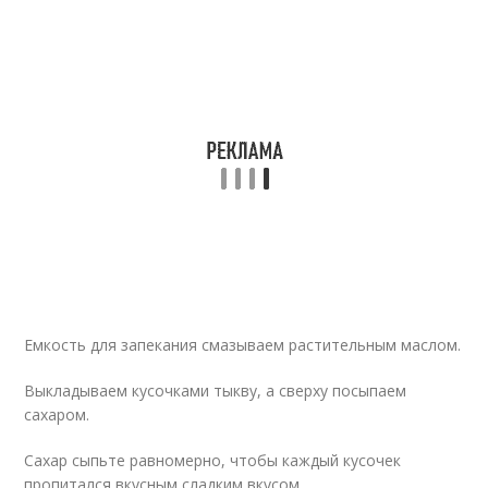
Емкость для запекания смазываем растительным маслом.
Выкладываем кусочками тыкву, а сверху посыпаем
сахаром.
Сахар сыпьте равномерно, чтобы каждый кусочек
пропитался вкусным сладким вкусом.