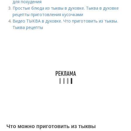
для похудения
Простые блюда из тыквы в духовке. Тыква в духовке
рецепты приготовления кусочками
Видео ТЫКВА в духовке. Что приготовить из тыквы.
Тыква рецепты
Что можно приготовить из тыквы