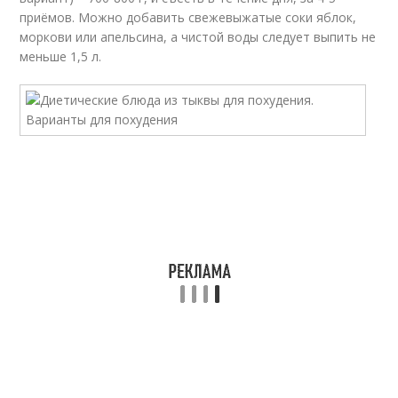
приёмов. Можно добавить свежевыжатые соки яблок,
моркови или апельсина, а чистой воды следует выпить не
меньше 1,5 л.