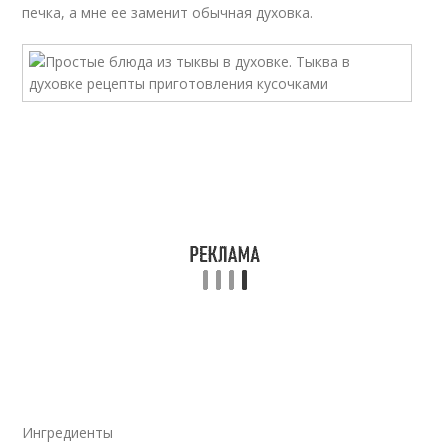
печка, а мне ее заменит обычная духовка.
Ингредиенты