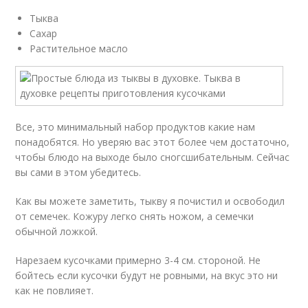
Тыква
Сахар
Растительное масло
Все, это минимальный набор продуктов какие нам
понадобятся. Но уверяю вас этот более чем достаточно,
чтобы блюдо на выходе было сногсшибательным. Сейчас
вы сами в этом убедитесь.
Как вы можете заметить, тыкву я почистил и освободил
от семечек. Кожуру легко снять ножом, а семечки
обычной ложкой.
Нарезаем кусочками примерно 3-4 см. стороной. Не
бойтесь если кусочки будут не ровными, на вкус это ни
как не повлияет.