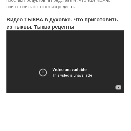
простых продуктов, а представьте, что еще можно
приготовить из этого ингредиента.
Видео ТЫКВА в духовке. Что приготовить
из тыквы. Тыква рецепты