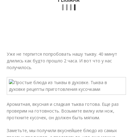
Уже не терпится попробовать нашу тыкву. 40 минут
длились как будто прошло 2 часа. И вот что у нас
получилось.
Ароматная, вкусная и сладкая тыква готова. Еще раз
проверим на готовность. Возьмите вилку или нож,
проткните кусочек, он должен быть мягким.
Заметьте, мы получили вкуснейшее блюдо из самых