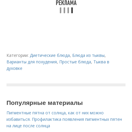
Категории:
Диетические блюда
,
Блюда из тыквы
,
Варианты для похудения
,
Простые блюда
,
Тыква в
духовке
Популярные материалы
Пигментные пятна от солнца, как от них можно
избавиться. Профилактика появления пигментных пятен
на лице после солнца