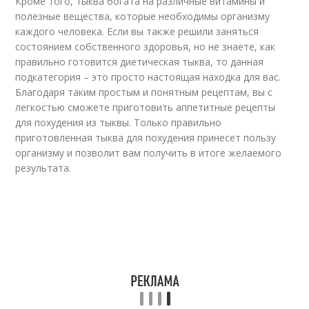
Кроме того, тыква богата на различные витамины и
полезные вещества, которые необходимы организму
каждого человека. Если вы также решили заняться
состоянием собственного здоровья, но не знаете, как
правильно готовится диетическая тыква, то данная
подкатегория – это просто настоящая находка для вас.
Благодаря таким простым и понятным рецептам, вы с
легкостью сможете приготовить аппетитные рецепты
для похудения из тыквы. Только правильно
приготовленная тыква для похудения принесет пользу
организму и позволит вам получить в итоге желаемого
результата.