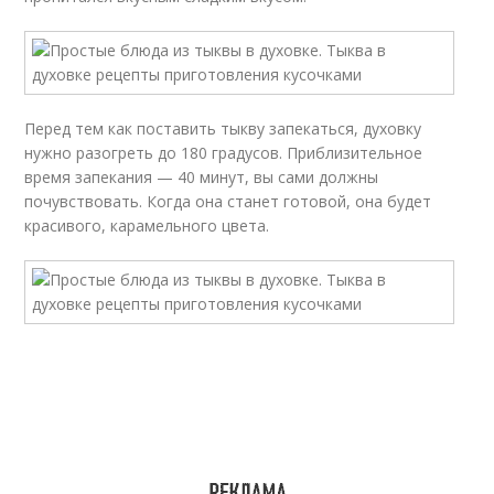
Перед тем как поставить тыкву запекаться, духовку
нужно разогреть до 180 градусов. Приблизительное
время запекания — 40 минут, вы сами должны
почувствовать. Когда она станет готовой, она будет
красивого, карамельного цвета.