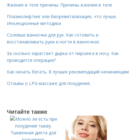
Жжение в теле причины. Причины жжения в теле
Плазмолифтинг или биоревитализация, что лучше.
Инъекционные методики
Солевые ванночки для рук. Как готовить и
восстанавливать руки и ногти в ванночках
За сколько зарастает дырка от пирсинга в носу. Как
проводится операция?
Как начать бегать. 8 лучших рекомендаций начинающим
Отзывы о LPG-массаже для похудения.
Читайте также