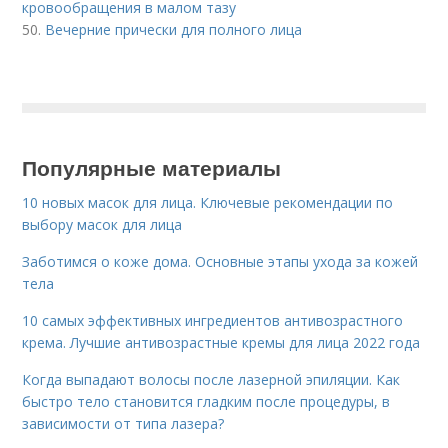
кровообращения в малом тазу
50.
Вечерние прически для полного лица
Популярные материалы
10 новых масок для лица. Ключевые рекомендации по
выбору масок для лица
Заботимся о коже дома. Основные этапы ухода за кожей
тела
10 самых эффективных ингредиентов антивозрастного
крема. Лучшие антивозрастные кремы для лица 2022 года
Когда выпадают волосы после лазерной эпиляции. Как
быстро тело становится гладким после процедуры, в
зависимости от типа лазера?