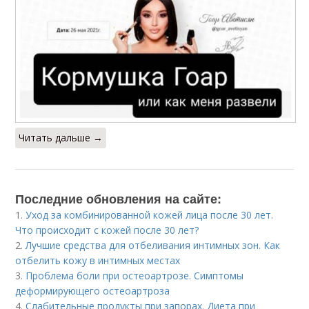
Читать дальше →
Последние обновления на сайте:
1.
Уход за комбинированной кожей лица после 30 лет.
Что происходит с кожей после 30 лет?
2.
Лучшие средства для отбеливания интимных зон. Как
отбелить кожу в интимных местах
3.
Проблема боли при остеоартрозе. Симптомы
деформирующего остеоартроза
4.
Слабительные продукты при запорах. Диета при