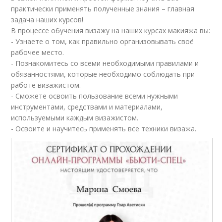
практически применять полученные знания – главная
задача наших курсов!
В процессе обучения визажу на наших курсах макияжа вы:
- Узнаете о том, как правильно организовывать своё
рабочее место.
- Познакомитесь со всеми необходимыми правилами и
обязанностями, которые необходимо соблюдать при
работе визажистом.
- Сможете освоить пользование всеми нужными
инструментами, средствами и материалами,
используемыми каждым визажистом.
- Освоите и научитесь применять все техники визажа.