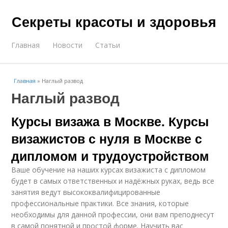
Секреты красоты и здоровья
Главная
Новости
Статьи
Главная
»
Наглый развод
Наглый развод
Курсы визажа в Москве. Курсы
визажистов с нуля в Москве с
дипломом и трудоустройством
Ваше обучение на наших курсах визажиста с дипломом
будет в самых ответственных и надёжных руках, ведь все
занятия ведут высококвалифицированные
профессиональные практики. Все знания, которые
необходимы для данной профессии, они вам преподнесут
в самой понятной и простой форме. Научить вас