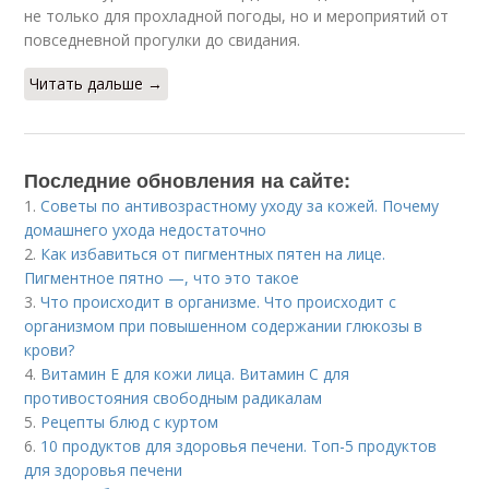
не только для прохладной погоды, но и мероприятий от
повседневной прогулки до свидания.
Читать дальше →
Последние обновления на сайте:
1.
Советы по антивозрастному уходу за кожей. Почему
домашнего ухода недостаточно
2.
Как избавиться от пигментных пятен на лице.
Пигментное пятно —, что это такое
3.
Что происходит в организме. Что происходит с
организмом при повышенном содержании глюкозы в
крови?
4.
Витамин Е для кожи лица. Витамин С для
противостояния свободным радикалам
5.
Рецепты блюд с куртом
6.
10 продуктов для здоровья печени. Топ-5 продуктов
для здоровья печени