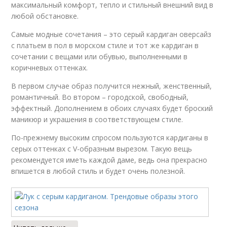
максимальный комфорт, тепло и стильный внешний вид в
любой обстановке.
Самые модные сочетания – это серый кардиган оверсайз
с платьем в пол в морском стиле и тот же кардиган в
сочетании с вещами или обувью, выполненными в
коричневых оттенках.
В первом случае образ получится нежный, женственный,
романтичный. Во втором – городской, свободный,
эффектный. Дополнением в обоих случаях будет броский
маникюр и украшения в соответствующем стиле.
По-прежнему высоким спросом пользуются кардиганы в
серых оттенках с V-образным вырезом. Такую вещь
рекомендуется иметь каждой даме, ведь она прекрасно
впишется в любой стиль и будет очень полезной.