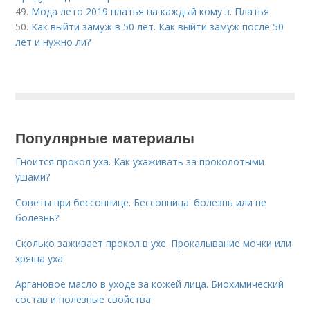
49.
Мода лето 2019 платья на каждый кому з. Платья
50.
Как выйти замуж в 50 лет. Как выйти замуж после 50
лет и нужно ли?
Популярные материалы
Гноится прокол уха. Как ухаживать за проколотыми
ушами?
Советы при бессоннице. Бессонница: болезнь или не
болезнь?
Сколько заживает прокол в ухе. Прокалывание мочки или
хряща уха
Аргановое масло в уходе за кожей лица. Биохимический
состав и полезные свойства