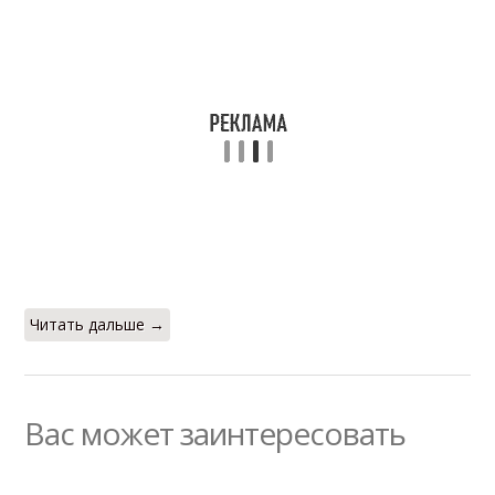
Читать дальше →
Вас может заинтересовать