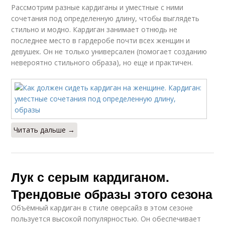
Рассмотрим разные кардиганы и уместные с ними
сочетания под определенную длину, чтобы выглядеть
стильно и модно. Кардиган занимает отнюдь не
последнее место в гардеробе почти всех женщин и
девушек. Он не только универсален (помогает созданию
невероятно стильного образа), но еще и практичен.
Читать дальше →
Лук с серым кардиганом.
Трендовые образы этого сезона
Объёмный кардиган в стиле оверсайз в этом сезоне
пользуется высокой популярностью. Он обеспечивает