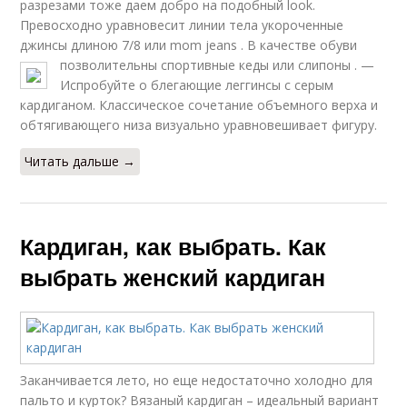
разрезами тоже даем добро на подобный look.
Превосходно уравновесит линии тела укороченные
джинсы длиною 7/8 или mom jeans . В качестве обуви
позволительны спортивные кеды или слипоны .
—
Испробуйте о блегающие леггинсы с серым
кардиганом. Классическое сочетание объемного верха и
обтягивающего низа визуально уравновешивает фигуру.
Читать дальше →
Кардиган, как выбрать. Как
выбрать женский кардиган
Заканчивается лето, но еще недостаточно холодно для
пальто и курток? Вязаный кардиган – идеальный вариант