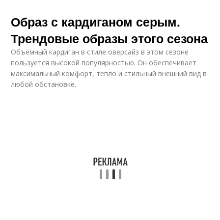
Образ с кардиганом серым.
Трендовые образы этого сезона
Объёмный кардиган в стиле оверсайз в этом сезоне
пользуется высокой популярностью. Он обеспечивает
максимальный комфорт, тепло и стильный внешний вид в
любой обстановке.