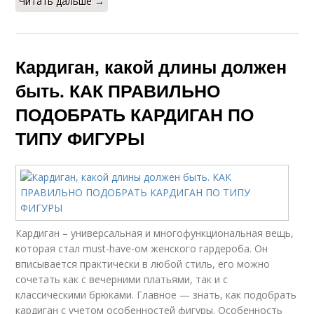
Читать дальше →
Кардиган, какой длины должен
быть. КАК ПРАВИЛЬНО
ПОДОБРАТЬ КАРДИГАН ПО
ТИПУ ФИГУРЫ
Кардиган – универсальная и многофункциональная вещь,
которая стал must-have-ом женского гардероба. Он
вписывается практически в любой стиль, его можно
сочетать как с вечерними платьями, так и с
классическими брюками. Главное — знать, как подобрать
кардиган с учетом особенностей фигуры. Особенность