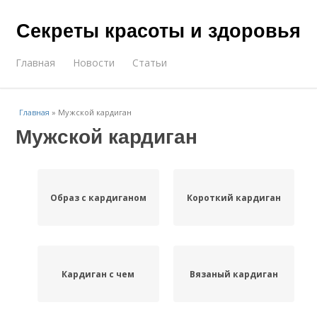
Секреты красоты и здоровья
Главная
Новости
Статьи
Главная
»
Мужской кардиган
Мужской кардиган
Образ с кардиганом
Короткий кардиган
Кардиган с чем
Вязаный кардиган