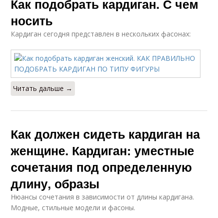
Как подобрать кардиган. С чем
носить
Кардиган сегодня представлен в нескольких фасонах:
Читать дальше →
Как должен сидеть кардиган на
женщине. Кардиган: уместные
сочетания под определенную
длину, образы
Нюансы сочетания в зависимости от длины кардигана.
Модные, стильные модели и фасоны.