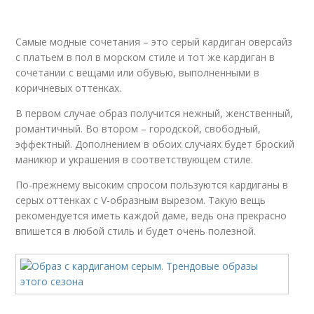
Самые модные сочетания – это серый кардиган оверсайз
с платьем в пол в морском стиле и тот же кардиган в
сочетании с вещами или обувью, выполненными в
коричневых оттенках.
В первом случае образ получится нежный, женственный,
романтичный. Во втором – городской, свободный,
эффектный. Дополнением в обоих случаях будет броский
маникюр и украшения в соответствующем стиле.
По-прежнему высоким спросом пользуются кардиганы в
серых оттенках с V-образным вырезом. Такую вещь
рекомендуется иметь каждой даме, ведь она прекрасно
впишется в любой стиль и будет очень полезной.