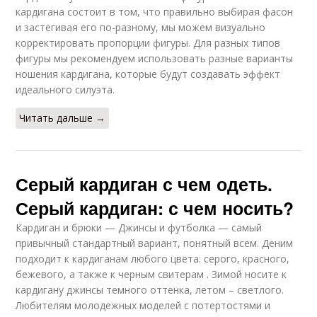
кардигана состоит в том, что правильно выбирая фасон
и застегивая его по-разному, мы можем визуально
корректировать пропорции фигуры. Для разных типов
фигуры мы рекомендуем использовать разные варианты
ношения кардигана, которые будут создавать эффект
идеального силуэта.
Читать дальше →
Серый кардиган с чем одеть.
Серый кардиган: с чем носить?
Кардиган и брюки — Джинсы и футболка — самый
привычный стандартный вариант, понятный всем. Деним
подходит к кардиганам любого цвета: серого, красного,
бежевого, а также к черным свитерам . Зимой носите к
кардигану джинсы темного оттенка, летом – светлого.
Любителям молодежных моделей с потертостями и