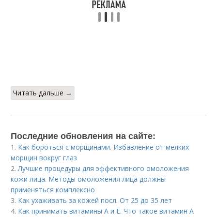
Читать дальше →
Последние обновления на сайте:
1.
Как бороться с морщинами. Избавление от мелких
морщин вокруг глаз
2.
Лучшие процедуры для эффективного омоложения
кожи лица. Методы омоложения лица должны
применяться комплексно
3.
Как ухаживать за кожей посл. От 25 до 35 лет
4.
Как принимать витамины А и Е. Что такое витамин А