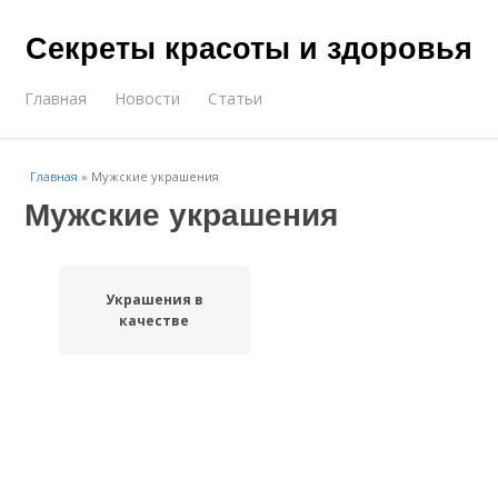
Секреты красоты и здоровья
Главная
Новости
Статьи
Главная
»
Мужские украшения
Мужские украшения
Украшения в
качестве