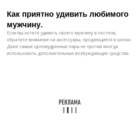
Как приятно удивить любимого
мужчину.
Если вы хотите удивить своего мужчину в постели,
обратите внимание на аксессуары, продающиеся в шопах.
Даже самые целомудренные пары не против иногда
использовать дополнительные возбуждающие средства.