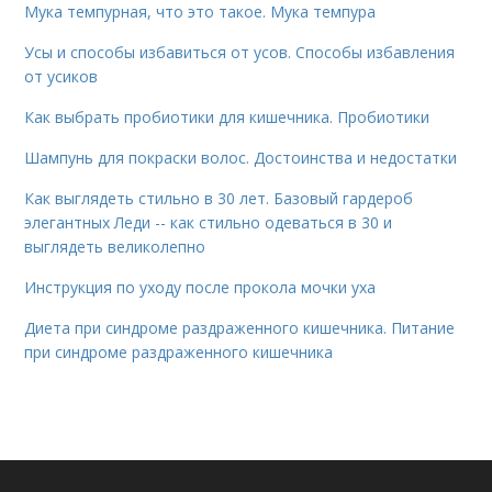
Мука темпурная, что это такое. Мука темпура
Усы и способы избавиться от усов. Способы избавления
от усиков
Как выбрать пробиотики для кишечника. Пробиотики
Шампунь для покраски волос. Достоинства и недостатки
Как выглядеть стильно в 30 лет. Базовый гардероб
элегантных Леди -- как стильно одеваться в 30 и
выглядеть великолепно
Инструкция по уходу после прокола мочки уха
Диета при синдроме раздраженного кишечника. Питание
при синдроме раздраженного кишечника