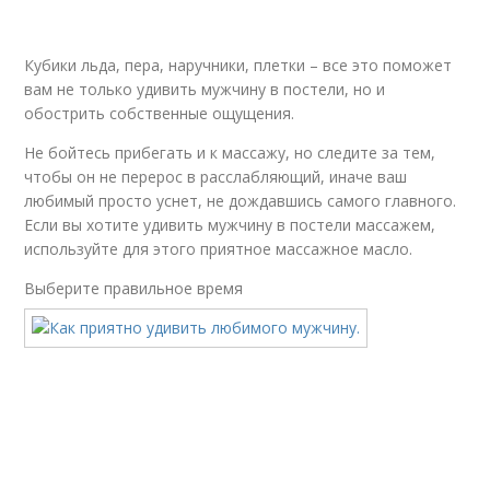
Кубики льда, пера, наручники, плетки – все это поможет
вам не только удивить мужчину в постели, но и
обострить собственные ощущения.
Не бойтесь прибегать и к массажу, но следите за тем,
чтобы он не перерос в расслабляющий, иначе ваш
любимый просто уснет, не дождавшись самого главного.
Если вы хотите удивить мужчину в постели массажем,
используйте для этого приятное массажное масло.
Выберите правильное время