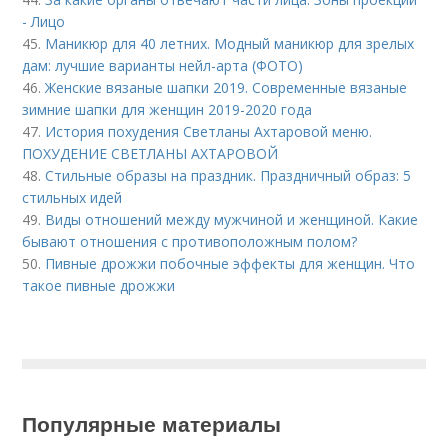
- Лицо
45.
Маникюр для 40 летних. Модный маникюр для зрелых
дам: лучшие варианты нейл-арта (ФОТО)
46.
Женские вязаные шапки 2019. Современные вязаные
зимние шапки для женщин 2019-2020 года
47.
История похудения Светланы Ахтаровой меню.
ПОХУДЕНИЕ СВЕТЛАНЫ АХТАРОВОЙ
48.
Стильные образы на праздник. Праздничный образ: 5
стильных идей
49.
Виды отношений между мужчиной и женщиной. Какие
бывают отношения с противоположным полом?
50.
Пивные дрожжи побочные эффекты для женщин. Что
такое пивные дрожжи
Популярные материалы