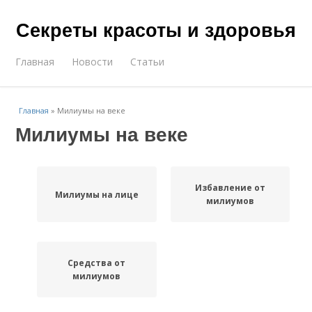
Секреты красоты и здоровья
Главная
Новости
Статьи
Главная
»
Милиумы на веке
Милиумы на веке
Избавление от
Милиумы на лице
милиумов
Средства от
милиумов