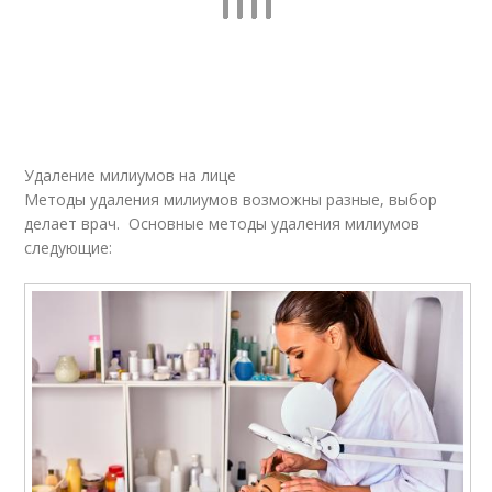
Удаление милиумов на лице
Методы удаления милиумов возможны разные, выбор
делает врач. Основные методы удаления милиумов
следующие: