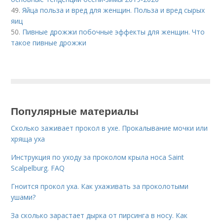
49.
Яйца польза и вред для женщин. Польза и вред сырых
яиц
50.
Пивные дрожжи побочные эффекты для женщин. Что
такое пивные дрожжи
Популярные материалы
Сколько заживает прокол в ухе. Прокалывание мочки или
хряща уха
Инструкция по уходу за проколом крыла носа Saint
Scalpelburg. FAQ
Гноится прокол уха. Как ухаживать за проколотыми
ушами?
За сколько зарастает дырка от пирсинга в носу. Как