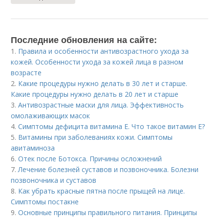
Последние обновления на сайте:
1.
Правила и особенности антивозрастного ухода за
кожей. Особенности ухода за кожей лица в разном
возрасте
2.
Какие процедуры нужно делать в 30 лет и старше.
Какие процедуры нужно делать в 20 лет и старше
3.
Антивозрастные маски для лица. Эффективность
омолаживающих масок
4.
Симптомы дефицита витамина E. Что такое витамин Е?
5.
Витамины при заболеваниях кожи. Симптомы
авитаминоза
6.
Отек после Ботокса. Причины осложнений
7.
Лечение болезней суставов и позвоночника. Болезни
позвоночника и суставов
8.
Как убрать красные пятна после прыщей на лице.
Симптомы постакне
9.
Основные принципы правильного питания. Принципы