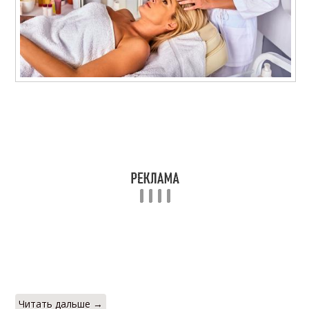
Читать дальше →