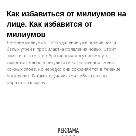
Как избавиться от милиумов на
лице. Как избавится от
милиумов
Лечение милиумов – это удаление уже появившихся
белых угрей и профилактка появления новых. Стоит
заметить, что эти образования могут исчезнуть
самостоятельно в результате естественной смены
кожных слоев, но нередко они сохраняются в течение
многих лет. В таких случаях стоит обязательно
обратится к врачу.