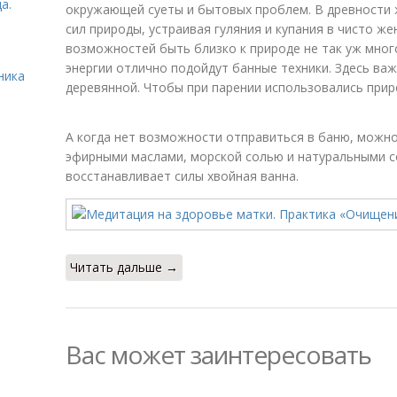
а.
окружающей суеты и бытовых проблем. В древности 
сил природы, устраивая гуляния и купания в чисто же
возможностей быть близко к природе не так уж мног
энергии отлично подойдут банные техники. Здесь ва
ника
деревянной. Чтобы при парении использовались прир
А когда нет возможности отправиться в баню, можно
эфирными маслами, морской солью и натуральными 
восстанавливает силы хвойная ванна.
Читать дальше →
Вас может заинтересовать