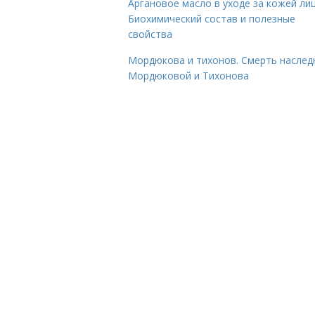
Аргановое масло в уходе за кожей лиц
Биохимический состав и полезные
свойства
Мордюкова и тихонов. Смерть наслед
Мордюковой и Тихонова