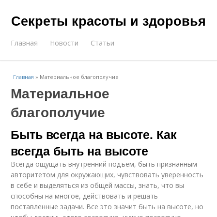
Секреты красоты и здоровья
Главная
Новости
Статьи
Главная
»
Материальное благополучие
Материальное
благополучие
Быть всегда на высоте. Как
всегда быть на высоте
Всегда ощущать внутренний подъем, быть признанным
авторитетом для окружающих, чувствовать уверенность
в себе и выделяться из общей массы, знать, что вы
способны на многое, действовать и решать
поставленные задачи. Все это значит быть на высоте, но