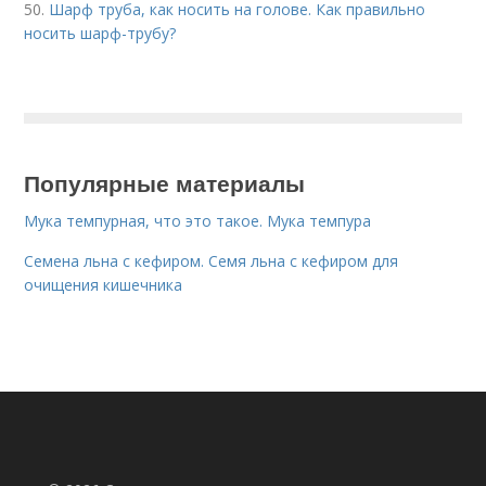
50.
Шарф труба, как носить на голове. Как правильно
носить шарф-трубу?
Популярные материалы
Мука темпурная, что это такое. Мука темпура
Семена льна с кефиром. Семя льна с кефиром для
очищения кишечника