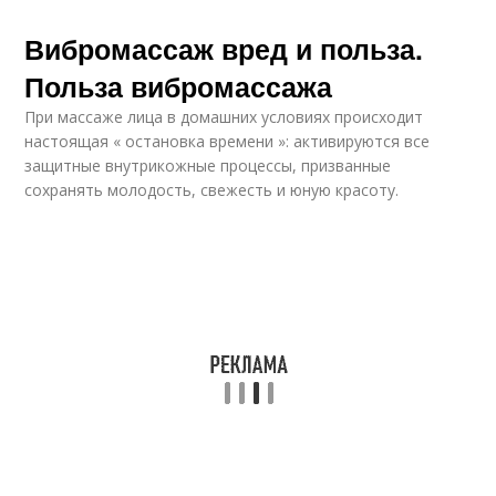
Вибромассаж вред и польза.
Польза вибромассажа
При массаже лица в домашних условиях происходит
настоящая « остановка времени »: активируются все
защитные внутрикожные процессы, призванные
сохранять молодость, свежесть и юную красоту.