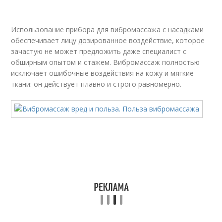
Использование прибора для вибромассажа с насадками
обеспечивает лицу дозированное воздействие, которое
зачастую не может предложить даже специалист с
обширным опытом и стажем. Вибромассаж полностью
исключает ошибочные воздействия на кожу и мягкие
ткани: он действует плавно и строго равномерно.