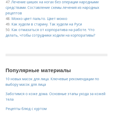
47.
Лечение шишек на ногах без операции народными
средствами. Составление схемы лечения из народных
рецептов
48.
Мокко цвет пальто. Цвет мокко
49.
Как худели в старину. Так худели на Руси
50.
Как отмазаться от корпоратива на работе. Что
делать, чтобы сотрудники ходили на корпоративы?
Популярные материалы
10 новых масок для лица. Ключевые рекомендации по
выбору масок для лица
Заботимся о коже дома. Основные этапы ухода за кожей
тела
Рецепты блюд с куртом