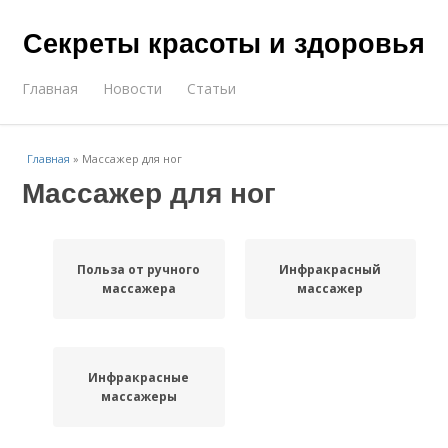
Секреты красоты и здоровья
Главная
Новости
Статьи
Главная
»
Массажер для ног
Массажер для ног
Польза от ручного
Инфракрасный
массажера
массажер
Инфракрасные
массажеры