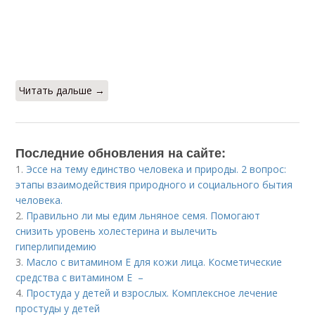
Читать дальше →
Последние обновления на сайте:
1.
Эссе на тему единство человека и природы. 2 вопрос:
этапы взаимодействия природного и социального бытия
человека.
2.
Правильно ли мы едим льняное семя. Помогают
снизить уровень холестерина и вылечить
гиперлипидемию
3.
Масло с витамином Е для кожи лица. Косметические
средства с витамином Е –
4.
Простуда у детей и взрослых. Комплексное лечение
простуды у детей