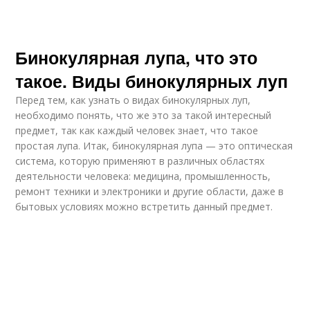
Бинокулярная лупа, что это
такое. Виды бинокулярных луп
Перед тем, как узнать о видах бинокулярных луп,
необходимо понять, что же это за такой интересный
предмет, так как каждый человек знает, что такое
простая лупа. Итак, бинокулярная лупа — это оптическая
система, которую применяют в различных областях
деятельности человека: медицина, промышленность,
ремонт техники и электроники и другие области, даже в
бытовых условиях можно встретить данный предмет.