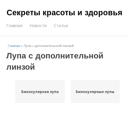
Секреты красоты и здоровья
Главная
Новости
Статьи
Главная
»
Лупа с дополнительной линзой
Лупа с дополнительной
линзой
Бинокулярная лупа
Бинокулярные лупы