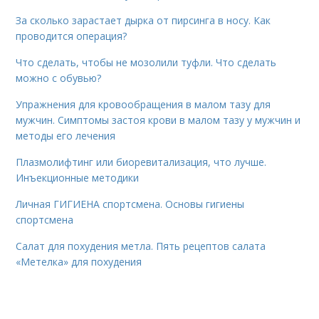
За сколько зарастает дырка от пирсинга в носу. Как
проводится операция?
Что сделать, чтобы не мозолили туфли. Что сделать
можно с обувью?
Упражнения для кровообращения в малом тазу для
мужчин. Симптомы застоя крови в малом тазу у мужчин и
методы его лечения
Плазмолифтинг или биоревитализация, что лучше.
Инъекционные методики
Личная ГИГИЕНА спортсмена. Основы гигиены
спортсмена
Салат для похудения метла. Пять рецептов салата
«Метелка» для похудения