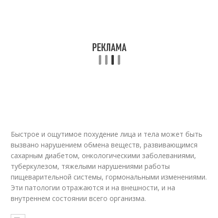
Быстрое и ощутимое похудение лица и тела может быть
вызвано нарушением обмена веществ, развивающимся
сахарным диабетом, онкологическими заболеваниями,
туберкулезом, тяжелыми нарушениями работы
пищеварительной системы, гормональными изменениями.
Эти патологии отражаются и на внешности, и на
внутреннем состоянии всего организма.