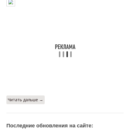
Читать дальше →
Последние обновления на сайте: