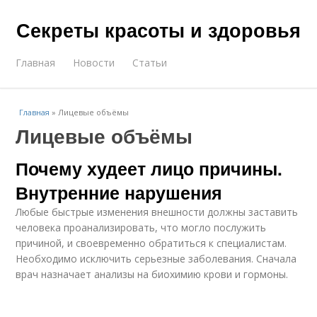
Секреты красоты и здоровья
Главная
Новости
Статьи
Главная
»
Лицевые объёмы
Лицевые объёмы
Почему худеет лицо причины.
Внутренние нарушения
Любые быстрые изменения внешности должны заставить
человека проанализировать, что могло послужить
причиной, и своевременно обратиться к специалистам.
Необходимо исключить серьезные заболевания. Сначала
врач назначает анализы на биохимию крови и гормоны.