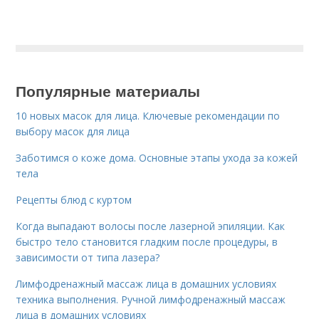
Популярные материалы
10 новых масок для лица. Ключевые рекомендации по
выбору масок для лица
Заботимся о коже дома. Основные этапы ухода за кожей
тела
Рецепты блюд с куртом
Когда выпадают волосы после лазерной эпиляции. Как
быстро тело становится гладким после процедуры, в
зависимости от типа лазера?
Лимфодренажный массаж лица в домашних условиях
техника выполнения. Ручной лимфодренажный массаж
лица в домашних условиях