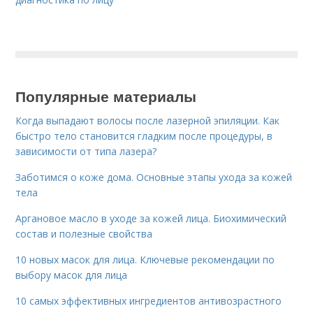
Популярные материалы
Когда выпадают волосы после лазерной эпиляции. Как
быстро тело становится гладким после процедуры, в
зависимости от типа лазера?
Заботимся о коже дома. Основные этапы ухода за кожей
тела
Аргановое масло в уходе за кожей лица. Биохимический
состав и полезные свойства
10 новых масок для лица. Ключевые рекомендации по
выбору масок для лица
10 самых эффективных ингредиентов антивозрастного