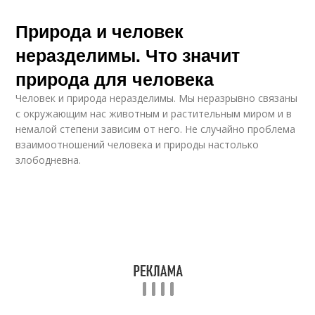
Природа и человек
неразделимы. Что значит
природа для человека
Человек и природа неразделимы. Мы неразрывно связаны
с окружающим нас животным и растительным миром и в
немалой степени зависим от него. Не случайно проблема
взаимоотношений человека и природы настолько
злободневна.