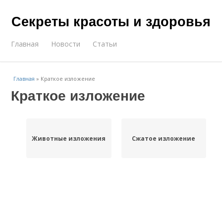
Секреты красоты и здоровья
Главная
Новости
Статьи
Главная
»
Краткое изложение
Краткое изложение
Животные изложения
Сжатое изложение