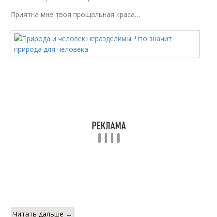
Приятна мне твоя прощальная краса…
Читать дальше →