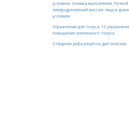
условиях техника выполнения. Ручной
лимфодренажный массаж лица в дом
условиях
Упражнения для тонуса. 10 упражнени
повышения жизненного тонуса
Отварная рыба рецепты диетические