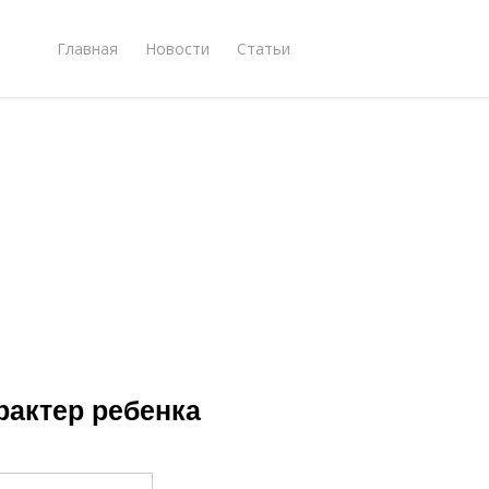
Главная
Новости
Статьи
рактер ребенка