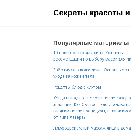
Секреты красоты и
Популярные материалы
10 новых масок для лица. Ключевые
рекомендации по выбору масок для л
Заботимся о коже дома. Основные эт
ухода за кожей тела
Рецепты блюд с куртом
Когда выпадают волосы после лазерн
эпиляции. Как быстро тело становитс
гладким после процедуры, в зависимо
от типа лазера?
Лимфодренажный массаж лица в дом