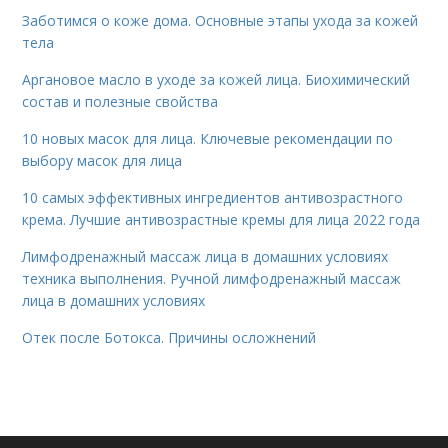
Заботимся о коже дома. Основные этапы ухода за кожей
тела
Аргановое масло в уходе за кожей лица. Биохимический
состав и полезные свойства
10 новых масок для лица. Ключевые рекомендации по
выбору масок для лица
10 самых эффективных ингредиентов антивозрастного
крема. Лучшие антивозрастные кремы для лица 2022 года
Лимфодренажный массаж лица в домашних условиях
техника выполнения. Ручной лимфодренажный массаж
лица в домашних условиях
Отек после Ботокса. Причины осложнений