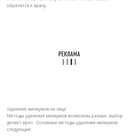
обратится к врачу.
Удаление милиумов на лице
Методы удаления милиумов возможны разные, выбор
делает врач. Основные методы удаления милиумов
следующие: