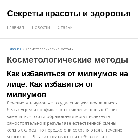
Секреты красоты и здоровья
Главная
Новости
Статьи
Главная
»
Косметологические методы
Косметологические методы
Как избавиться от милиумов на
лице. Как избавится от
милиумов
Лечение милиумов – это удаление уже появившихся
белых угрей и профилактка появления новых. Стоит
заметить, что эти образования могут исчезнуть
самостоятельно в результате естественной смены
кожных слоев, но нередко они сохраняются в течение
многих лет. В таких случаях стоит обязательно