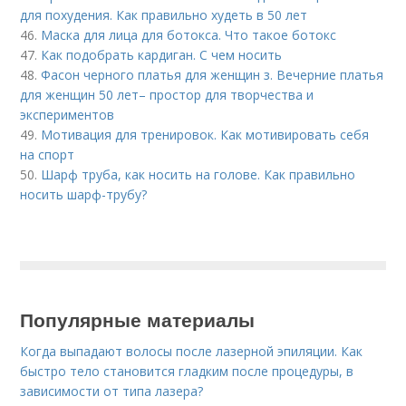
для похудения. Как правильно худеть в 50 лет
46.
Маска для лица для ботокса. Что такое ботокс
47.
Как подобрать кардиган. С чем носить
48.
Фасон черного платья для женщин з. Вечерние платья
для женщин 50 лет– простор для творчества и
экспериментов
49.
Мотивация для тренировок. Как мотивировать себя
на спорт
50.
Шарф труба, как носить на голове. Как правильно
носить шарф-трубу?
Популярные материалы
Когда выпадают волосы после лазерной эпиляции. Как
быстро тело становится гладким после процедуры, в
зависимости от типа лазера?