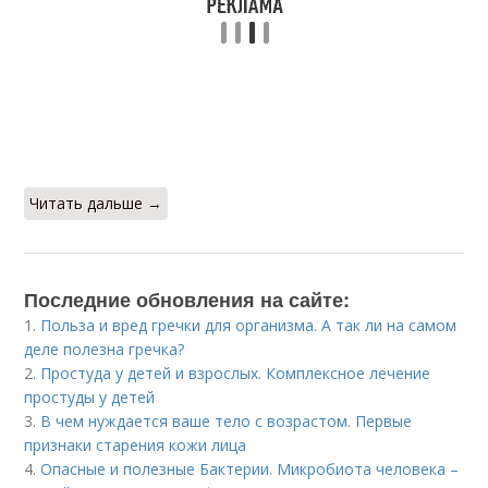
Читать дальше →
Последние обновления на сайте:
1.
Польза и вред гречки для организма. А так ли на самом
деле полезна гречка?
2.
Простуда у детей и взрослых. Комплексное лечение
простуды у детей
3.
В чем нуждается ваше тело с возрастом. Первые
признаки старения кожи лица
4.
Опасные и полезные Бактерии. Микробиота человека –