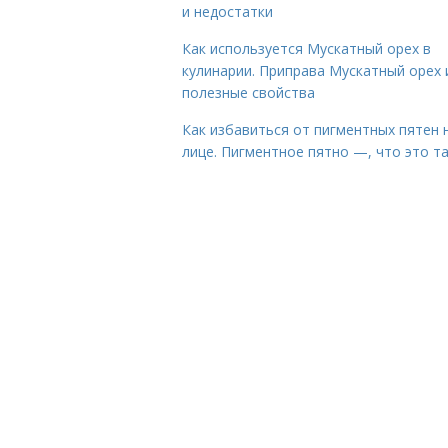
и недостатки
Как используется Мускатный орех в
кулинарии. Приправа Мускатный орех 
полезные свойства
Как избавиться от пигментных пятен 
лице. Пигментное пятно —, что это т