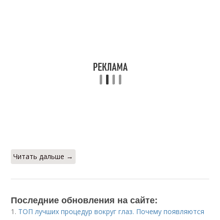
Читать дальше →
Последние обновления на сайте:
1.
ТОП лучших процедур вокруг глаз. Почему появляются