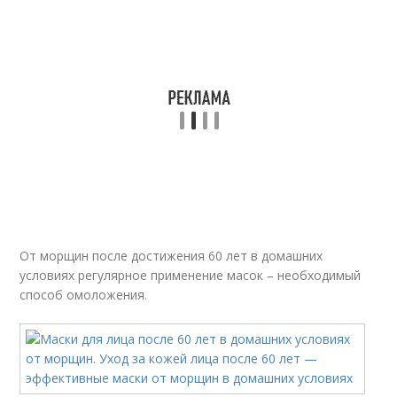
От морщин после достижения 60 лет в домашних
условиях регулярное применение масок – необходимый
способ омоложения.