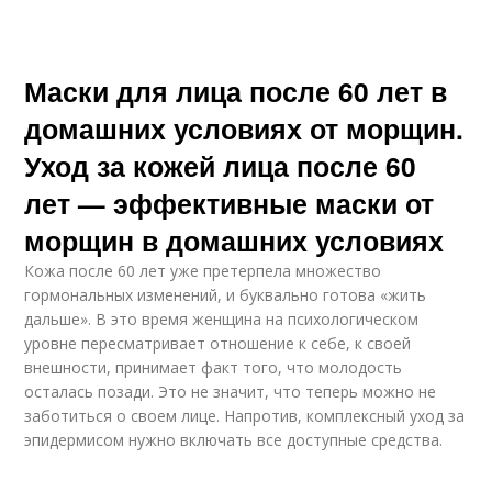
Маски для лица после 60 лет в
домашних условиях от морщин.
Уход за кожей лица после 60
лет — эффективные маски от
морщин в домашних условиях
Кожа после 60 лет уже претерпела множество
гормональных изменений, и буквально готова «жить
дальше». В это время женщина на психологическом
уровне пересматривает отношение к себе, к своей
внешности, принимает факт того, что молодость
осталась позади. Это не значит, что теперь можно не
заботиться о своем лице. Напротив, комплексный уход за
эпидермисом нужно включать все доступные средства.