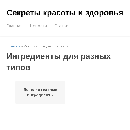
Секреты красоты и здоровья
Главная
Новости
Статьи
Главная
»
Ингредиенты для разных типов
Ингредиенты для разных
типов
Дополнительные
ингредиенты