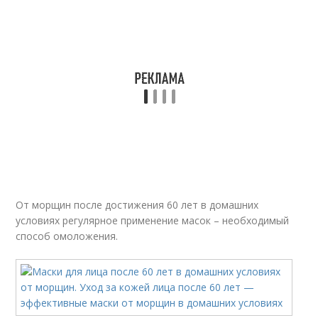
От морщин после достижения 60 лет в домашних
условиях регулярное применение масок – необходимый
способ омоложения.