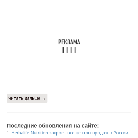
Читать дальше →
Последние обновления на сайте:
1.
Herbalife Nutrition закроет все центры продаж в России.