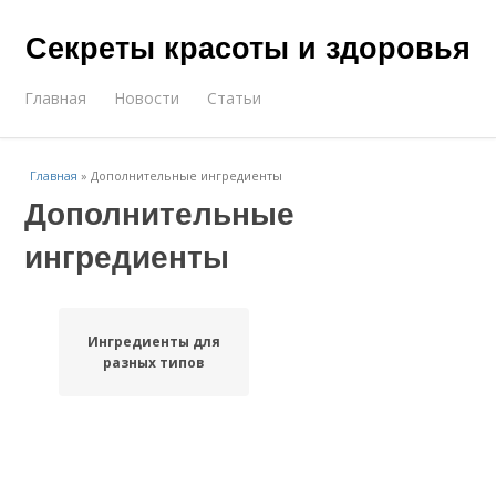
Секреты красоты и здоровья
Главная
Новости
Статьи
Главная
»
Дополнительные ингредиенты
Дополнительные
ингредиенты
Ингредиенты для
разных типов