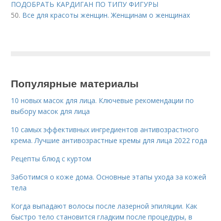
ПОДОБРАТЬ КАРДИГАН ПО ТИПУ ФИГУРЫ
50.
Все для красоты женщин. Женщинам о женщинах
Популярные материалы
10 новых масок для лица. Ключевые рекомендации по
выбору масок для лица
10 самых эффективных ингредиентов антивозрастного
крема. Лучшие антивозрастные кремы для лица 2022 года
Рецепты блюд с куртом
Заботимся о коже дома. Основные этапы ухода за кожей
тела
Когда выпадают волосы после лазерной эпиляции. Как
быстро тело становится гладким после процедуры, в