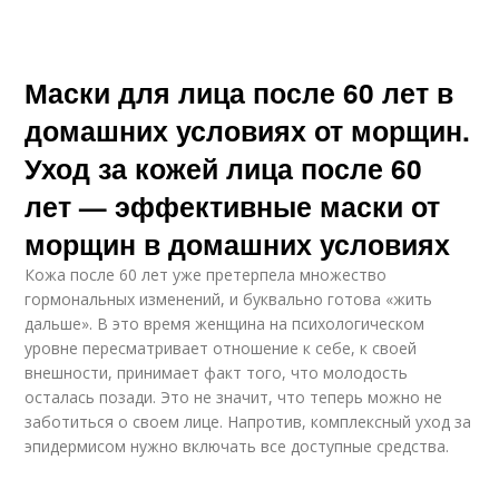
Маски для лица после 60 лет в
домашних условиях от морщин.
Уход за кожей лица после 60
лет — эффективные маски от
морщин в домашних условиях
Кожа после 60 лет уже претерпела множество
гормональных изменений, и буквально готова «жить
дальше». В это время женщина на психологическом
уровне пересматривает отношение к себе, к своей
внешности, принимает факт того, что молодость
осталась позади. Это не значит, что теперь можно не
заботиться о своем лице. Напротив, комплексный уход за
эпидермисом нужно включать все доступные средства.