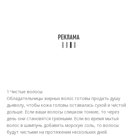
1 Чистые волосы
Обладательницы жирных волос готовы продать душу
дьяволу, чтобы кожа головы оставалась сухой и чистой
дольше. Eсли ваши волосы слишком тонкие, то через
день они становятся грязными. Если во время мытья
волос в шампунь добавить морскую соль, то волосы
будут чистыми на протяжении нескольких дней.