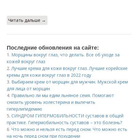
Читать дальше →
Последние обновления на сайте:
1.
Морщины вокруг глаз, что делать. Все об уходе за
кожей вокруг глаз
2.
Лучшие крема для кожи вокруг глаз. Лучшие корейские
кремы для кожи вокруг глаз в 2022 году
3.
Выбираем крем от морщин для мужчин. Мужской крем
для лица от морщин
4.
Правильно ли мы едим льняное семя. Помогают
снизить уровень холестерина и вылечить
гиперлипидемию
5.
СИНДРОМ ГИПЕРМОБИЛЬНОСТИ суставов в общей
практике. Гипермобильность суставов – это болезнь?
6.
Что можно и нельзя есть перед сном. Что можно есть
на ночь перед сном при похудении