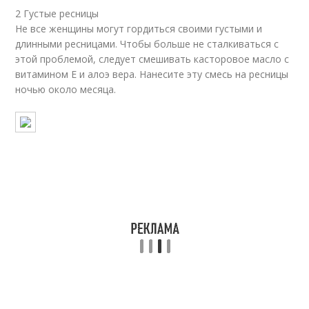
2 Густые ресницы
Не все женщины могут гордиться своими густыми и
длинными ресницами. Чтобы больше не сталкиваться с
этой проблемой, следует смешивать касторовое масло с
витамином Е и алоэ вера. Нанесите эту смесь на ресницы
ночью около месяца.