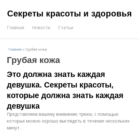
Секреты красоты и здоровья
Главная
Новости
Статьи
Главная
»
Грубая кожа
Грубая кожа
Это должна знать каждая
девушка. Секреты красоты,
которые должна знать каждая
девушка
Представляем вашему вниманию трюки, с помощью
которых можно хорошо выглядеть в течение нескольких
минут.