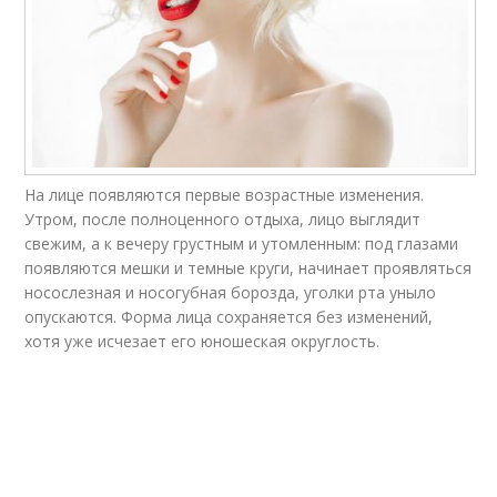
На лице появляются первые возрастные изменения.
Утром, после полноценного отдыха, лицо выглядит
свежим, а к вечеру грустным и утомленным: под глазами
появляются мешки и темные круги, начинает проявляться
носослезная и носогубная борозда, уголки рта уныло
опускаются. Форма лица сохраняется без изменений,
хотя уже исчезает его юношеская округлость.