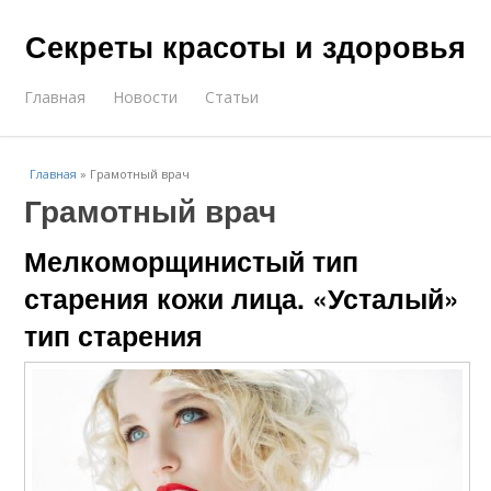
Секреты красоты и здоровья
Главная
Новости
Статьи
Главная
»
Грамотный врач
Грамотный врач
Мелкоморщинистый тип
старения кожи лица. «Усталый»
тип старения