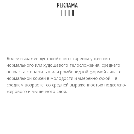
Более выражен «усталый» тип старения у женщин
нормального или худощавого телосложения, среднего
возраста с овальным или ромбовидной формой лица, с
нормальной кожей в молодости и умеренно сухой – в
среднем возрасте, со средней выраженностью подкожно-
жирового и мышечного слоя.