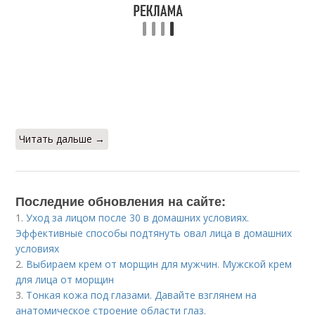
Читать дальше →
Последние обновления на сайте:
1.
Уход за лицом после 30 в домашних условиях.
Эффективные способы подтянуть овал лица в домашних
условиях
2.
Выбираем крем от морщин для мужчин. Мужской крем
для лица от морщин
3.
Тонкая кожа под глазами. Давайте взглянем на
анатомическое строение области глаз.