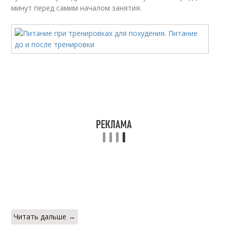
минут перед самим началом занятия.
Читать дальше →