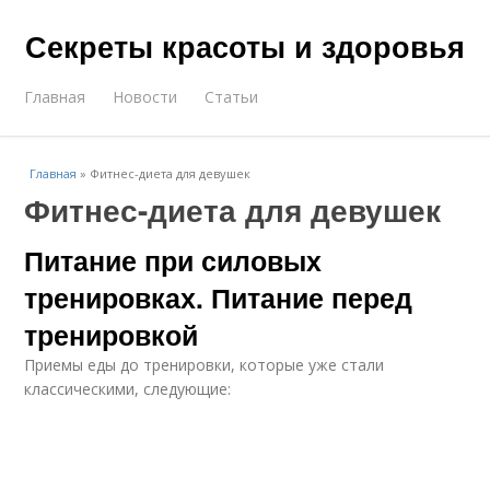
Секреты красоты и здоровья
Главная
Новости
Статьи
Главная
»
Фитнес-диета для девушек
Фитнес-диета для девушек
Питание при силовых
тренировках. Питание перед
тренировкой
Приемы еды до тренировки, которые уже стали
классическими, следующие: