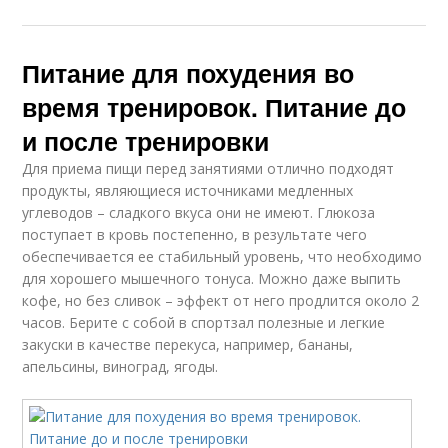
Питание для похудения во
время тренировок. Питание до
и после тренировки
Для приема пищи перед занятиями отлично подходят
продукты, являющиеся источниками медленных
углеводов – сладкого вкуса они не имеют. Глюкоза
поступает в кровь постепенно, в результате чего
обеспечивается ее стабильный уровень, что необходимо
для хорошего мышечного тонуса. Можно даже выпить
кофе, но без сливок – эффект от него продлится около 2
часов. Берите с собой в спортзал полезные и легкие
закуски в качестве перекуса, например, бананы,
апельсины, виноград, ягоды.