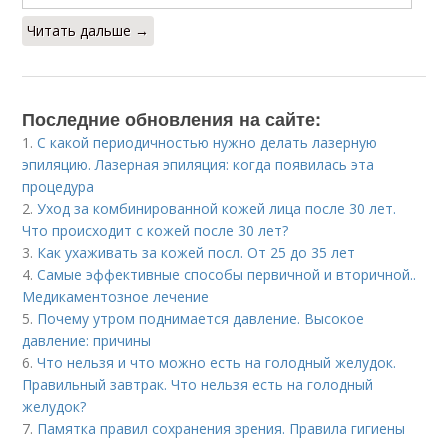
Читать дальше →
Последние обновления на сайте:
1.
С какой периодичностью нужно делать лазерную
эпиляцию. Лазерная эпиляция: когда появилась эта
процедура
2.
Уход за комбинированной кожей лица после 30 лет.
Что происходит с кожей после 30 лет?
3.
Как ухаживать за кожей посл. От 25 до 35 лет
4.
Самые эффективные способы первичной и вторичной..
Медикаментозное лечение
5.
Почему утром поднимается давление. Высокое
давление: причины
6.
Что нельзя и что можно есть на голодный желудок.
Правильный завтрак. Что нельзя есть на голодный
желудок?
7.
Памятка правил сохранения зрения. Правила гигиены