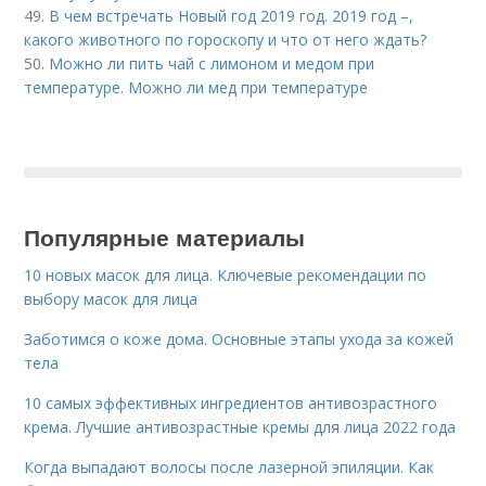
49.
В чем встречать Новый год 2019 год. 2019 год –,
какого животного по гороскопу и что от него ждать?
50.
Можно ли пить чай с лимоном и медом при
температуре. Можно ли мед при температуре
Популярные материалы
10 новых масок для лица. Ключевые рекомендации по
выбору масок для лица
Заботимся о коже дома. Основные этапы ухода за кожей
тела
10 самых эффективных ингредиентов антивозрастного
крема. Лучшие антивозрастные кремы для лица 2022 года
Когда выпадают волосы после лазерной эпиляции. Как