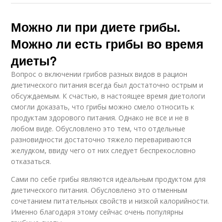
Можно ли при диете грибы.
Можно ли есть грибы во время
диеты?
Вопрос о включении грибов разных видов в рацион
диетического питания всегда был достаточно острым и
обсуждаемым. К счастью, в настоящее время диетологи
смогли доказать, что грибы можно смело относить к
продуктам здорового питания. Однако не все и не в
любом виде. Обусловлено это тем, что отдельные
разновидности достаточно тяжело перевариваются
желудком, ввиду чего от них следует беспрекословно
отказаться.
Сами по себе грибы являются идеальным продуктом для
диетического питания. Обусловлено это отменным
сочетанием питательных свойств и низкой калорийности.
Именно благодаря этому сейчас очень популярны