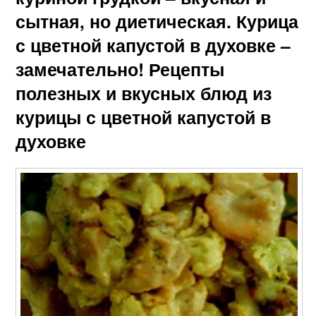
сытная, но диетическая. Курица
с цветной капустой в духовке –
замечательно! Рецепты
полезных и вкусных блюд из
курицы с цветной капустой в
духовке