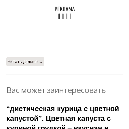
Читать дальше →
Вас может заинтересовать
“диетическая курица с цветной
капустой”. Цветная капуста с
куриной грудкой – вкусная и