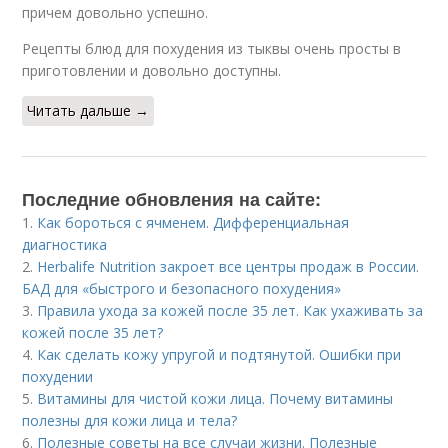
причем довольно успешно.
Рецепты блюд для похудения из тыквы очень просты в
приготовлении и довольно доступны.
Читать дальше →
Последние обновления на сайте:
1.
Как бороться с ячменем. Дифференциальная
диагностика
2.
Herbalife Nutrition закроет все центры продаж в России.
БАД для «быстрого и безопасного похудения»
3.
Правила ухода за кожей после 35 лет. Как ухаживать за
кожей после 35 лет?
4.
Как сделать кожу упругой и подтянутой. Ошибки при
похудении
5.
Витамины для чистой кожи лица. Почему витамины
полезны для кожи лица и тела?
6.
Полезные советы на все случаи жизни. Полезные