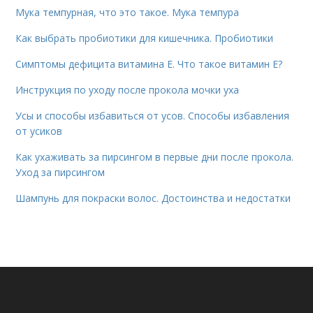
Мука темпурная, что это такое. Мука темпура
Как выбрать пробиотики для кишечника. Пробиотики
Симптомы дефицита витамина E. Что такое витамин Е?
Инструкция по уходу после прокола мочки уха
Усы и способы избавиться от усов. Способы избавления
от усиков
Как ухаживать за пирсингом в первые дни после прокола.
Уход за пирсингом
Шампунь для покраски волос. Достоинства и недостатки