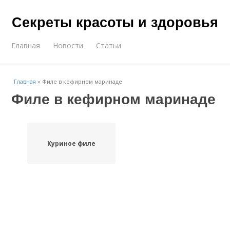
Секреты красоты и здоровья
Главная
Новости
Статьи
Главная
»
Филе в кефирном маринаде
Филе в кефирном маринаде
Куриное филе