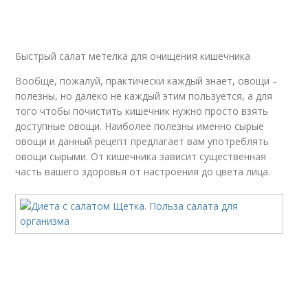
Быстрый салат метелка для очищения кишечника
Вообще, пожалуй, практически каждый знает, овощи –
полезны, но далеко не каждый этим пользуется, а для
того чтобы почистить кишечник нужно просто взять
доступные овощи. Наиболее полезны именно сырые
овощи и данный рецепт предлагает вам употреблять
овощи сырыми. От кишечника зависит существенная
часть вашего здоровья от настроения до цвета лица.