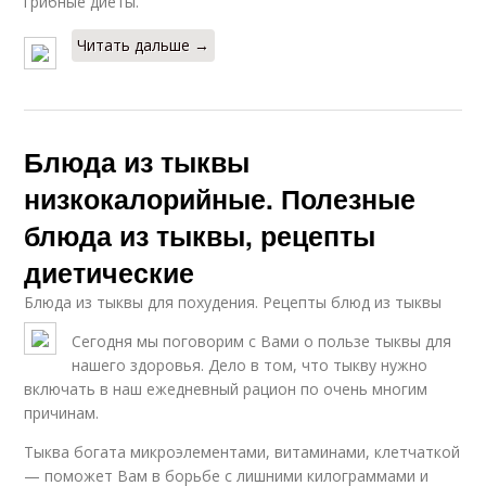
грибные диеты.
Читать дальше →
Блюда из тыквы
низкокалорийные. Полезные
блюда из тыквы, рецепты
диетические
Блюда из тыквы для похудения. Рецепты блюд из тыквы
Сегодня мы поговорим с Вами о пользе тыквы для
нашего здоровья. Дело в том, что тыкву нужно
включать в наш ежедневный рацион по очень многим
причинам.
Тыква богата микроэлементами, витаминами, клетчаткой
— поможет Вам в борьбе с лишними килограммами и