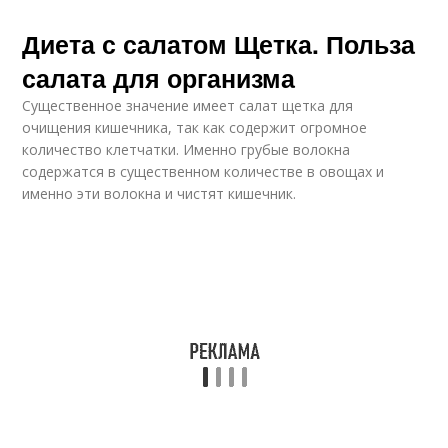
Диета с салатом Щетка. Польза
салата для организма
Существенное значение имеет салат щетка для
очищения кишечника, так как содержит огромное
количество клетчатки. Именно грубые волокна
содержатся в существенном количестве в овощах и
именно эти волокна и чистят кишечник.