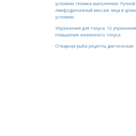
условиях техника выполнения. Ручной
лимфодренажный массаж лица в дом
условиях
Упражнения для тонуса. 10 упражнени
повышения жизненного тонуса
Отварная рыба рецепты диетические