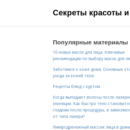
Секреты красоты и
Популярные материалы
10 новых масок для лица. Ключевые
рекомендации по выбору масок для л
Заботимся о коже дома. Основные эт
ухода за кожей тела
Рецепты блюд с куртом
Когда выпадают волосы после лазерн
эпиляции. Как быстро тело становитс
гладким после процедуры, в зависимо
от типа лазера?
Лимфодренажный массаж лица в дом