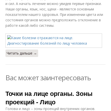
и сил. А начать лечение можно увидев первые признаки.
Наши органы, язык, нос, щеки - являются основным
показателем нашего здоровья. При изменении цвета или
состояния органов можно предположить отклонение в
работе какой-либо системы.
Читать дальше →
Вас может заинтересовать
Точки на лице органы. Зоны
проекций - Лицо
Голова и лицо – зоны проекций внутренних органов.