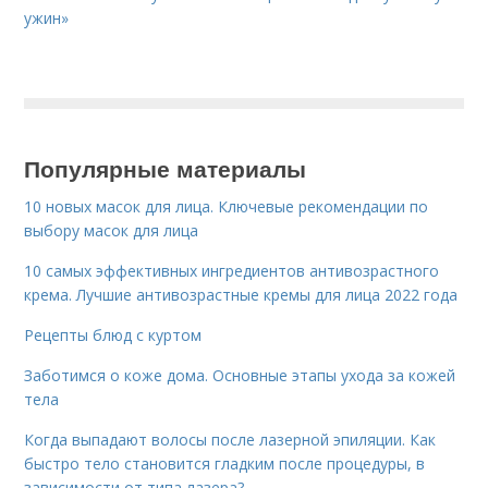
ужин»
Популярные материалы
10 новых масок для лица. Ключевые рекомендации по
выбору масок для лица
10 самых эффективных ингредиентов антивозрастного
крема. Лучшие антивозрастные кремы для лица 2022 года
Рецепты блюд с куртом
Заботимся о коже дома. Основные этапы ухода за кожей
тела
Когда выпадают волосы после лазерной эпиляции. Как
быстро тело становится гладким после процедуры, в
зависимости от типа лазера?