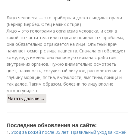
.
Лицо человека — это приборная доска с индикаторами.
(Бернар Вербер. Отец наших отцов)
Лицо – это голограмма организма человека, и если в
какой-то части тела или в органе появляется проблема,
она обязательно отражается на лице. Опытный врач
начинает осмотр с лица пациента. Сначала он обследует
кожу, ведь именно она напрямую связана с работой
внутренних органов. Нужно внимательно осмотреть
цвет, влажность, сосудистый рисунок, расположение и
глубину морщин, пятна, выпуклости, вмятины, прыщи и
так далее. Таким образом, болезни по лицу вполне
можно увидеть.
Читать дальше →
Последние обновления на сайте:
1.
Уход за кожей после 35 лет. Правильный уход за кожей: