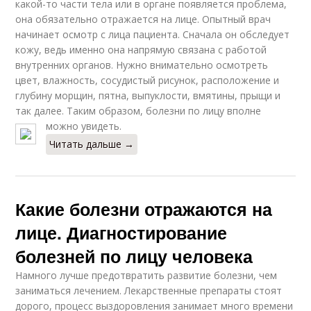
какой-то части тела или в органе появляется проблема,
она обязательно отражается на лице. Опытный врач
начинает осмотр с лица пациента. Сначала он обследует
кожу, ведь именно она напрямую связана с работой
внутренних органов. Нужно внимательно осмотреть
цвет, влажность, сосудистый рисунок, расположение и
глубину морщин, пятна, выпуклости, вмятины, прыщи и
так далее. Таким образом, болезни по лицу вполне
можно увидеть.
Читать дальше →
Какие болезни отражаются на
лице. Диагностирование
болезней по лицу человека
Намного лучше предотвратить развитие болезни, чем
заниматься лечением. Лекарственные препараты стоят
дорого, процесс выздоровления занимает много времени