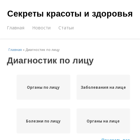
Секреты красоты и здоровья
Главная
Новости
Статьи
Главная
»
Диагностик по лицу
Диагностик по лицу
Органы по лицу
Заболевания на лице
Болезни по лицу
Органы на лице