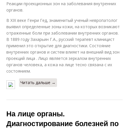
Реакции проекционных зон на заболевания внутренних
органов.
В XIX веке Генри Гед, знаменитый ученый невропатолог
выявил определенные зоны кожи, на которых возникают
отраженные боли при заболевании внутренних органов.
В 1889 году Захарьин Г.А., русский терапевт клиницист
применил это открытие для диагностики. Состояние
внутренних органов и систем влияет на внешний вид зон
проекций лица . Лицо является зеркалом внутренних
органов человека, а кожа на лице тесно связана с их
состоянием.
Читать дальше →
На лице органы.
Диагностирование болезней по