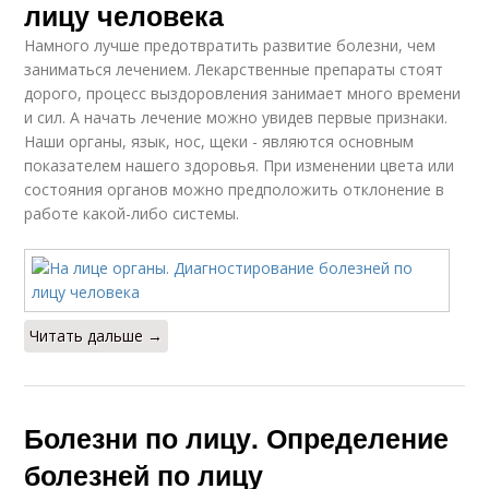
лицу человека
Намного лучше предотвратить развитие болезни, чем
заниматься лечением. Лекарственные препараты стоят
дорого, процесс выздоровления занимает много времени
и сил. А начать лечение можно увидев первые признаки.
Наши органы, язык, нос, щеки - являются основным
показателем нашего здоровья. При изменении цвета или
состояния органов можно предположить отклонение в
работе какой-либо системы.
Читать дальше →
Болезни по лицу. Определение
болезней по лицу