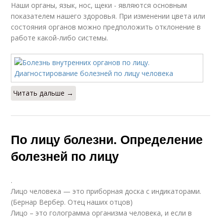
Наши органы, язык, нос, щеки - являются основным
показателем нашего здоровья. При изменении цвета или
состояния органов можно предположить отклонение в
работе какой-либо системы.
Читать дальше →
По лицу болезни. Определение
болезней по лицу
.
Лицо человека — это приборная доска с индикаторами.
(Бернар Вербер. Отец наших отцов)
Лицо – это голограмма организма человека, и если в