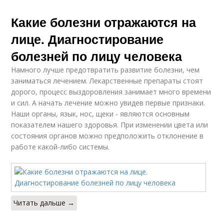
Какие болезни отражаются на
лице. Диагностирование
болезней по лицу человека
Намного лучше предотвратить развитие болезни, чем
заниматься лечением. Лекарственные препараты стоят
дорого, процесс выздоровления занимает много времени
и сил. А начать лечение можно увидев первые признаки.
Наши органы, язык, нос, щеки - являются основным
показателем нашего здоровья. При изменении цвета или
состояния органов можно предположить отклонение в
работе какой-либо системы.
Читать дальше →