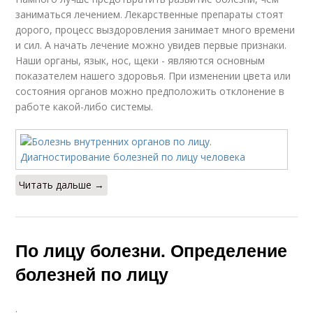
заниматься лечением. Лекарственные препараты стоят
дорого, процесс выздоровления занимает много времени
и сил. А начать лечение можно увидев первые признаки.
Наши органы, язык, нос, щеки - являются основным
показателем нашего здоровья. При изменении цвета или
состояния органов можно предположить отклонение в
работе какой-либо системы.
Читать дальше →
По лицу болезни. Определение
болезней по лицу
.