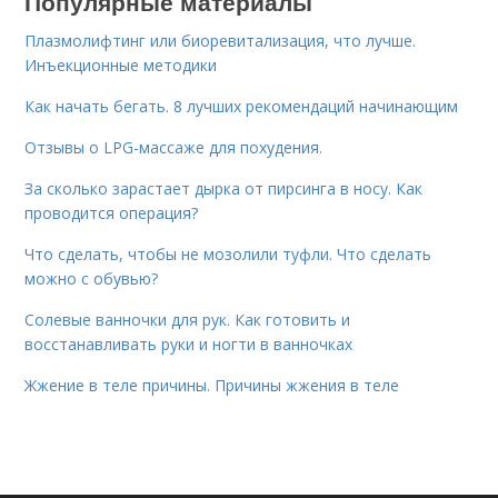
Популярные материалы
Плазмолифтинг или биоревитализация, что лучше.
Инъекционные методики
Как начать бегать. 8 лучших рекомендаций начинающим
Отзывы о LPG-массаже для похудения.
За сколько зарастает дырка от пирсинга в носу. Как
проводится операция?
Что сделать, чтобы не мозолили туфли. Что сделать
можно с обувью?
Солевые ванночки для рук. Как готовить и
восстанавливать руки и ногти в ванночках
Жжение в теле причины. Причины жжения в теле