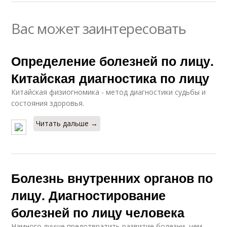
Вас может заинтересовать
Определение болезней по лицу.
Китайская диагностика по лицу
Китайская физиогномика - метод диагностики судьбы и
состояния здоровья.
Читать дальше →
Болезнь внутренних органов по
лицу. Диагностирование
болезней по лицу человека
Намного лучше предотвратить развитие болезни, чем