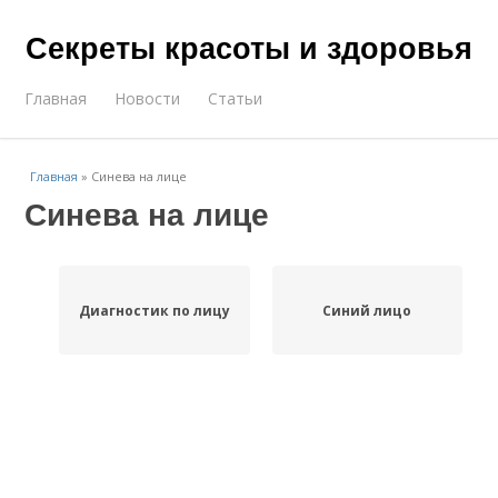
Секреты красоты и здоровья
Главная
Новости
Статьи
Главная
»
Синева на лице
Синева на лице
Диагностик по лицу
Синий лицо