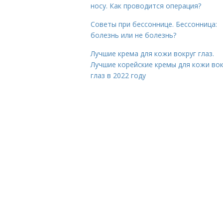
носу. Как проводится операция?
Советы при бессоннице. Бессонница:
болезнь или не болезнь?
Лучшие крема для кожи вокруг глаз.
Лучшие корейские кремы для кожи вок
глаз в 2022 году