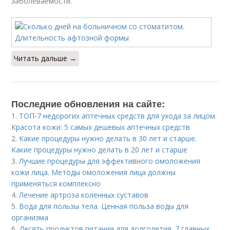
заболеваемости.
Читать дальше →
Последние обновления на сайте:
1.
ТОП-7 недорогих аптечных средств для ухода за лицом.
Красота кожи: 5 самых дешевых аптечных средств
2.
Какие процедуры нужно делать в 30 лет и старше.
Какие процедуры нужно делать в 20 лет и старше
3.
Лучшие процедуры для эффективного омоложения
кожи лица. Методы омоложения лица должны
применяться комплексно
4.
Лечение артроза коленных суставов
5.
Вода для пользы тела. Ценная польза воды для
организма
6.
Десять продуктов питания для долголетия. 7 главных