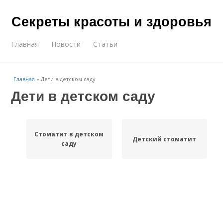
Секреты красоты и здоровья
Главная
Новости
Статьи
Главная
»
Дети в детском саду
Дети в детском саду
Стоматит в детском
Детский стоматит
саду