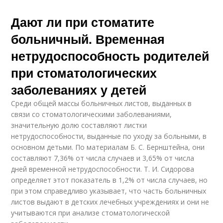
Дают ли при стоматите
больничный. Временная
нетрудоспособность родителей
при стоматологических
заболеваниях у детей
Среди общей массы больничных листов, выданных в
связи со стоматологическими заболеваниями,
значительную долю составляют листки
нетрудоспособности, выданные по уходу за больными, в
основном детьми. По материалам Б. С. Бернштейна, они
составляют 7,36% от числа случаев и 3,65% от числа
дней временной нетрудоспособности. Т. И. Сидорова
определяет этот показатель в 1,2% от числа случаев, но
при этом справедливо указывает, что часть больничных
листов выдают в детских лечебных учреждениях и они не
учитываются при анализе стоматологической