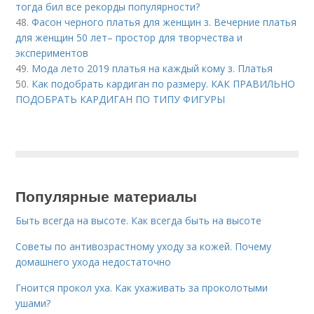
тогда бил все рекорды популярности?
48.
Фасон черного платья для женщин з. Вечерние платья
для женщин 50 лет– простор для творчества и
экспериментов
49.
Мода лето 2019 платья на каждый кому з. Платья
50.
Как подобрать кардиган по размеру. КАК ПРАВИЛЬНО
ПОДОБРАТЬ КАРДИГАН ПО ТИПУ ФИГУРЫ
Популярные материалы
Быть всегда на высоте. Как всегда быть на высоте
Советы по антивозрастному уходу за кожей. Почему
домашнего ухода недостаточно
Гноится прокол уха. Как ухаживать за проколотыми
ушами?