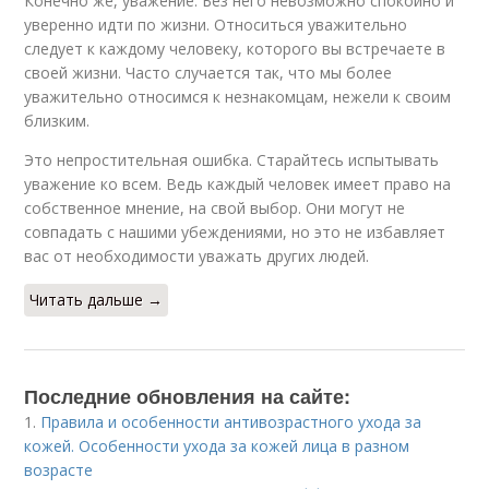
Конечно же, уважение. Без него невозможно спокойно и
уверенно идти по жизни. Относиться уважительно
следует к каждому человеку, которого вы встречаете в
своей жизни. Часто случается так, что мы более
уважительно относимся к незнакомцам, нежели к своим
близким.
Это непростительная ошибка. Старайтесь испытывать
уважение ко всем. Ведь каждый человек имеет право на
собственное мнение, на свой выбор. Они могут не
совпадать с нашими убеждениями, но это не избавляет
вас от необходимости уважать других людей.
Читать дальше →
Последние обновления на сайте:
1.
Правила и особенности антивозрастного ухода за
кожей. Особенности ухода за кожей лица в разном
возрасте