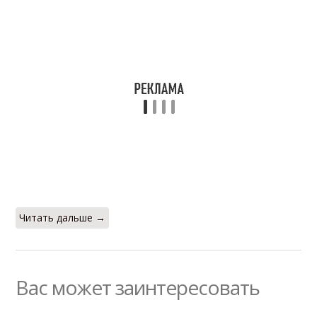
Читать дальше →
Вас может заинтересовать