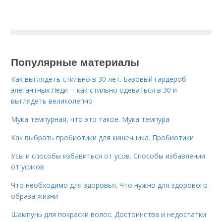
Популярные материалы
Как выглядеть стильно в 30 лет. Базовый гардероб
элегантных Леди -- как стильно одеваться в 30 и
выглядеть великолепно
Мука темпурная, что это такое. Мука темпура
Как выбрать пробиотики для кишечника. Пробиотики
Усы и способы избавиться от усов. Способы избавления
от усиков
Что необходимо для здоровья. Что нужно для здорового
образа жизни
Шампунь для покраски волос. Достоинства и недостатки