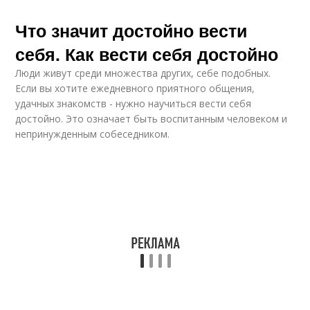
Что значит достойно вести
себя. Как вести себя достойно
Люди живут среди множества других, себе подобных.
Если вы хотите ежедневного приятного общения,
удачных знакомств - нужно научиться вести себя
достойно. Это означает быть воспитанным человеком и
непринужденным собеседником.