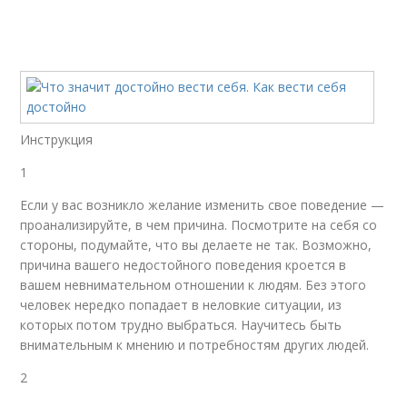
Инструкция
1
Если у вас возникло желание изменить свое поведение —
проанализируйте, в чем причина. Посмотрите на себя со
стороны, подумайте, что вы делаете не так. Возможно,
причина вашего недостойного поведения кроется в
вашем невнимательном отношении к людям. Без этого
человек нередко попадает в неловкие ситуации, из
которых потом трудно выбраться. Научитесь быть
внимательным к мнению и потребностям других людей.
2