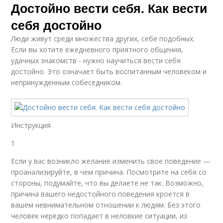
Достойно вести себя. Как вести
себя достойно
Люди живут среди множества других, себе подобных.
Если вы хотите ежедневного приятного общения,
удачных знакомств - нужно научиться вести себя
достойно. Это означает быть воспитанным человеком и
непринужденным собеседником.
Инструкция
1
Если у вас возникло желание изменить свое поведение —
проанализируйте, в чем причина. Посмотрите на себя со
стороны, подумайте, что вы делаете не так. Возможно,
причина вашего недостойного поведения кроется в
вашем невнимательном отношении к людям. Без этого
человек нередко попадает в неловкие ситуации, из