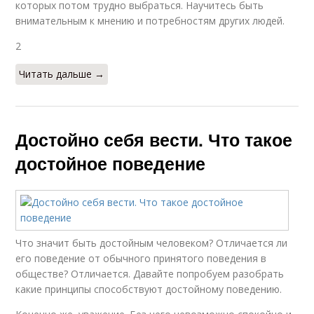
которых потом трудно выбраться. Научитесь быть
внимательным к мнению и потребностям других людей.
2
Читать дальше →
Достойно себя вести. Что такое
достойное поведение
Что значит быть достойным человеком? Отличается ли
его поведение от обычного принятого поведения в
обществе? Отличается. Давайте попробуем разобрать
какие принципы способствуют достойному поведению.