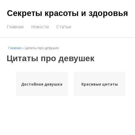
Секреты красоты и здоровья
Главная
Новости
Статьи
Главная
»
Цитаты про девушек
Цитаты про девушек
Достойная девушка
Красивые цитаты