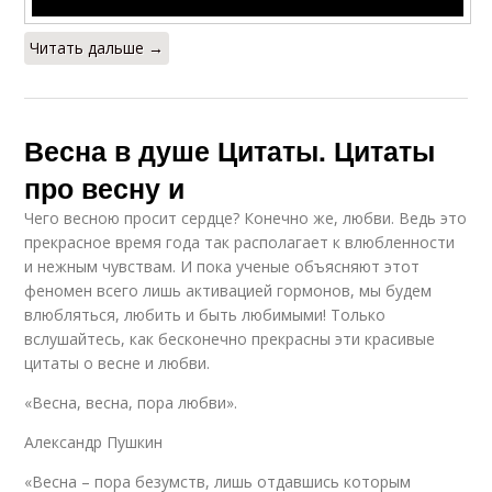
Читать дальше →
Весна в душе Цитаты. Цитаты
про весну и
Чего весною просит сердце? Конечно же, любви. Ведь это
прекрасное время года так располагает к влюбленности
и нежным чувствам. И пока ученые объясняют этот
феномен всего лишь активацией гормонов, мы будем
влюбляться, любить и быть любимыми! Только
вслушайтесь, как бесконечно прекрасны эти красивые
цитаты о весне и любви.
«Весна, весна, пора любви».
Александр Пушкин
«Весна – пора безумств, лишь отдавшись которым