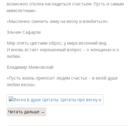
возможно сполна насладиться счастьем. Пусть и самым
мимолетным».
«Мысленно сменить зиму на весну и влюбиться».
Эльчин Сафарли
Мир опять цветами оброс, у мира весенний вид.
И вновь встает нерешенный вопрос – о женщинах и о
любви.
Владимир Маяковский
«Пусть жизнь приносит людям счастье – в моей душе
любви весна».
Читать дальше →