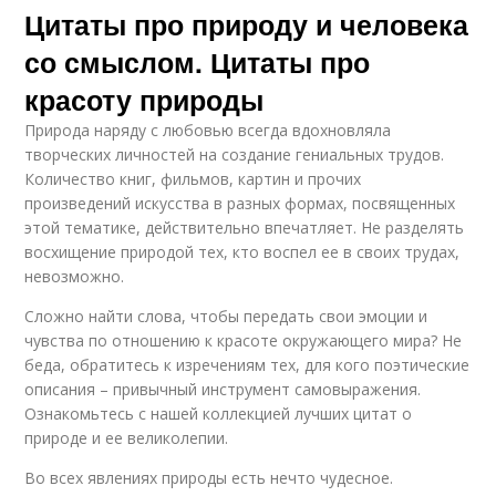
Цитаты про природу и человека
со смыслом. Цитаты про
красоту природы
Природа наряду с любовью всегда вдохновляла
творческих личностей на создание гениальных трудов.
Количество книг, фильмов, картин и прочих
произведений искусства в разных формах, посвященных
этой тематике, действительно впечатляет. Не разделять
восхищение природой тех, кто воспел ее в своих трудах,
невозможно.
Сложно найти слова, чтобы передать свои эмоции и
чувства по отношению к красоте окружающего мира? Не
беда, обратитесь к изречениям тех, для кого поэтические
описания – привычный инструмент самовыражения.
Ознакомьтесь с нашей коллекцией лучших цитат о
природе и ее великолепии.
Во всех явлениях природы есть нечто чудесное.