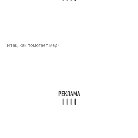
Итак, как помогает мед?