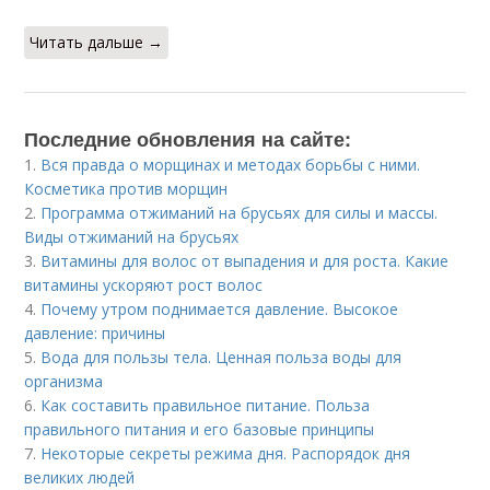
Читать дальше →
Последние обновления на сайте:
1.
Вся правда о морщинах и методах борьбы с ними.
Косметика против морщин
2.
Программа отжиманий на брусьях для силы и массы.
Виды отжиманий на брусьях
3.
Витамины для волос от выпадения и для роста. Какие
витамины ускоряют рост волос
4.
Почему утром поднимается давление. Высокое
давление: причины
5.
Вода для пользы тела. Ценная польза воды для
организма
6.
Как составить правильное питание. Польза
правильного питания и его базовые принципы
7.
Некоторые секреты режима дня. Распорядок дня
великих людей