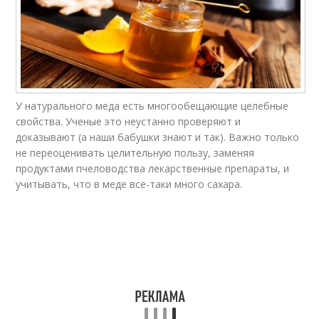
У натурального меда есть многообещающие целебные
свойства. Ученые это неустанно проверяют и
доказывают (а наши бабушки знают и так). Важно только
не переоценивать целительную пользу, заменяя
продуктами пчеловодства лекарственные препараты, и
учитывать, что в меде все-таки много сахара.