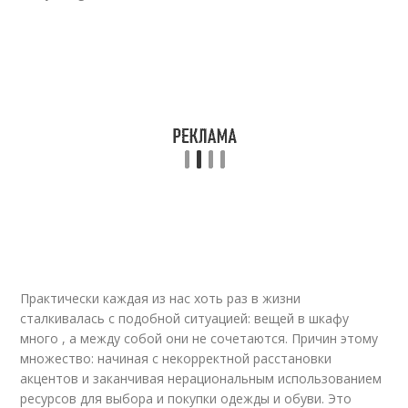
Практически каждая из нас хоть раз в жизни
сталкивалась с подобной ситуацией: вещей в шкафу
много , а между собой они не сочетаются. Причин этому
множество: начиная с некорректной расстановки
акцентов и заканчивая нерациональным использованием
ресурсов для выбора и покупки одежды и обуви. Это