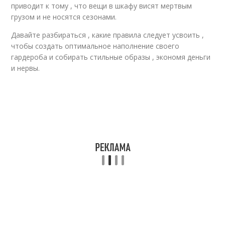
приводит к тому , что вещи в шкафу висят мертвым
грузом и не носятся сезонами.
Давайте разбираться , какие правила следует усвоить ,
чтобы создать оптимальное наполнение своего
гардероба и собирать стильные образы , экономя деньги
и нервы.