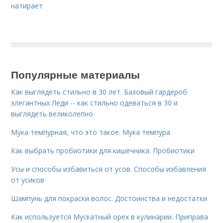
натирает
Популярные материалы
Как выглядеть стильно в 30 лет. Базовый гардероб
элегантных Леди -- как стильно одеваться в 30 и
выглядеть великолепно
Мука темпурная, что это такое. Мука темпура
Как выбрать пробиотики для кишечника. Пробиотики
Усы и способы избавиться от усов. Способы избавления
от усиков
Шампунь для покраски волос. Достоинства и недостатки
Как используется Мускатный орех в кулинарии. Приправа