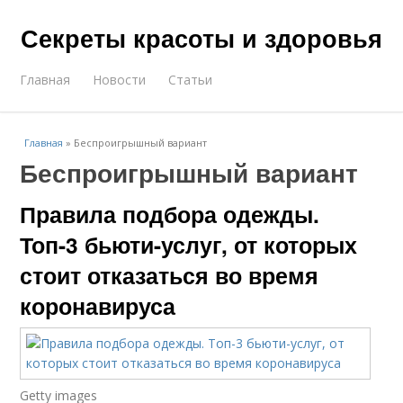
Секреты красоты и здоровья
Главная
Новости
Статьи
Главная
»
Беспроигрышный вариант
Беспроигрышный вариант
Правила подбора одежды.
Топ-3 бьюти-услуг, от которых
стоит отказаться во время
коронавируса
Getty images